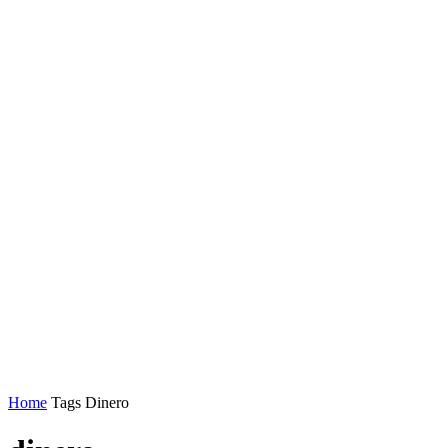
Home
Tags
Dinero