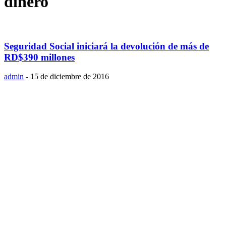
dinero
Seguridad Social iniciará la devolución de más de
RD$390 millones
admin
-
15 de diciembre de 2016