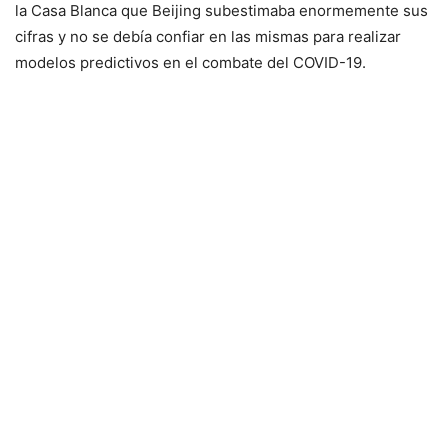
la Casa Blanca que Beijing subestimaba enormemente sus
cifras y no se debía confiar en las mismas para realizar
modelos predictivos en el combate del COVID-19.