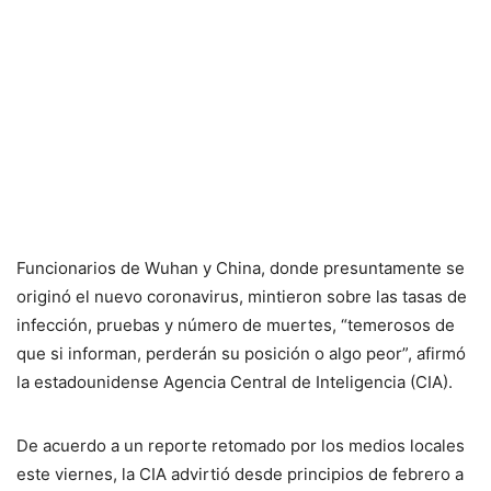
Funcionarios de Wuhan y China, donde presuntamente se
originó el nuevo coronavirus, mintieron sobre las tasas de
infección, pruebas y número de muertes, “temerosos de
que si informan, perderán su posición o algo peor”, afirmó
la estadounidense Agencia Central de Inteligencia (CIA).
De acuerdo a un reporte retomado por los medios locales
este viernes, la CIA advirtió desde principios de febrero a