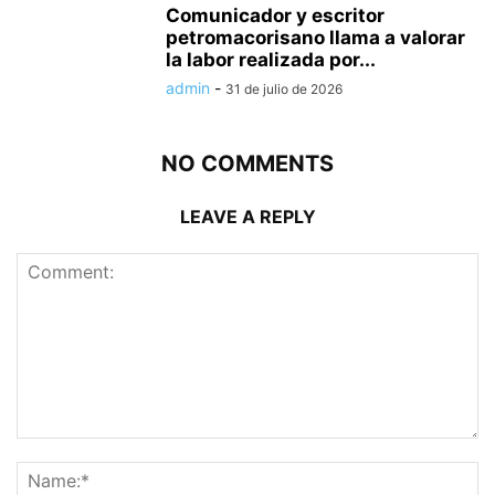
Comunicador y escritor
petromacorisano llama a valorar
la labor realizada por...
admin
-
31 de julio de 2026
NO COMMENTS
LEAVE A REPLY