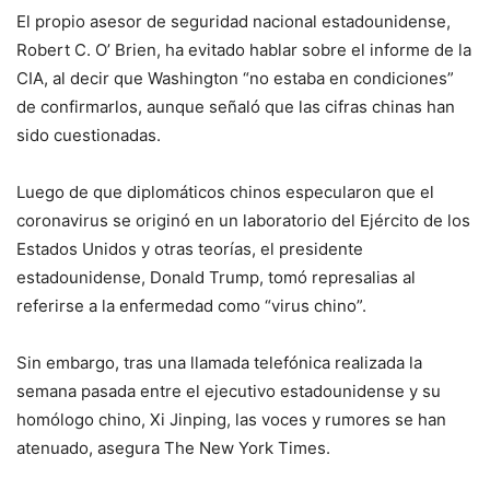
El propio asesor de seguridad nacional estadounidense,
Robert C. O’ Brien, ha evitado hablar sobre el informe de la
CIA, al decir que Washington “no estaba en condiciones”
de confirmarlos, aunque señaló que las cifras chinas han
sido cuestionadas.
Luego de que diplomáticos chinos especularon que el
coronavirus se originó en un laboratorio del Ejército de los
Estados Unidos y otras teorías, el presidente
estadounidense, Donald Trump, tomó represalias al
referirse a la enfermedad como “virus chino”.
Sin embargo, tras una llamada telefónica realizada la
semana pasada entre el ejecutivo estadounidense y su
homólogo chino, Xi Jinping, las voces y rumores se han
atenuado, asegura The New York Times.