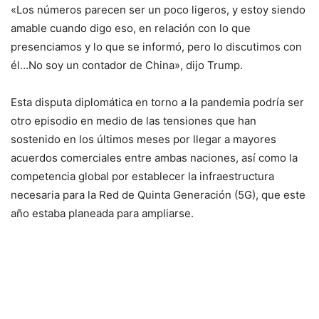
«Los números parecen ser un poco ligeros, y estoy siendo
amable cuando digo eso, en relación con lo que
presenciamos y lo que se informó, pero lo discutimos con
él…No soy un contador de China», dijo Trump.
Esta disputa diplomática en torno a la pandemia podría ser
otro episodio en medio de las tensiones que han
sostenido en los últimos meses por llegar a mayores
acuerdos comerciales entre ambas naciones, así como la
competencia global por establecer la infraestructura
necesaria para la Red de Quinta Generación (5G), que este
año estaba planeada para ampliarse.