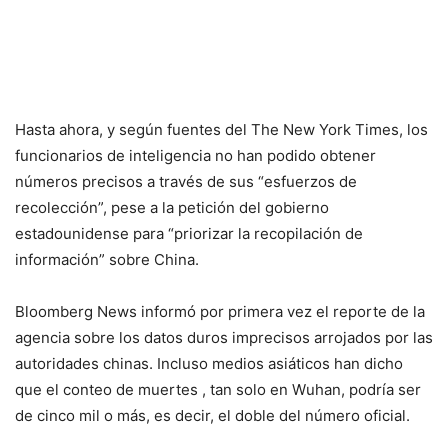
Hasta ahora, y según fuentes del The New York Times, los
funcionarios de inteligencia no han podido obtener
números precisos a través de sus “esfuerzos de
recolección”, pese a la petición del gobierno
estadounidense para “priorizar la recopilación de
información” sobre China.
Bloomberg News informó por primera vez el reporte de la
agencia sobre los datos duros imprecisos arrojados por las
autoridades chinas. Incluso medios asiáticos han dicho
que el conteo de muertes , tan solo en Wuhan, podría ser
de cinco mil o más, es decir, el doble del número oficial.