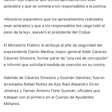
aclarados y que se someta a los responsables a la justicia.
«Nosotros esperamos que los apresamientos realizados
sean aclarados y que a los responsables les caiga todo el
peso de la ley», aseveró el presidente del Codue.
El Ministerio Público le atribuye al jefe de seguridad del
expresidente Danilo Medina, mayor general Adán Cáceres
Cáceres Silvestre, formar parte de “una red de corrupción”
e informó que solicitará medida de coerción en su contra.
Además de Cáceres Silvestre y Guzmán Sánchez, fueron
arrestados Rafael Núñez de Aza, Raúl Alejandro Girón
Jiménez y Tanner Antonio Flete Guzmán, oficiales que
trabajan con el primero en el Cuerpo de Ayudantes
Militares.