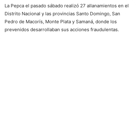
La Pepca el pasado sábado realizó 27 allanamientos en el
Distrito Nacional y las provincias Santo Domingo, San
Pedro de Macorís, Monte Plata y Samaná, donde los
prevenidos desarrollaban sus acciones fraudulentas.