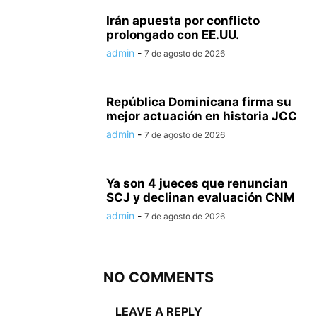
Irán apuesta por conflicto
prolongado con EE.UU.
admin
-
7 de agosto de 2026
República Dominicana firma su
mejor actuación en historia JCC
admin
-
7 de agosto de 2026
Ya son 4 jueces que renuncian
SCJ y declinan evaluación CNM
admin
-
7 de agosto de 2026
NO COMMENTS
LEAVE A REPLY