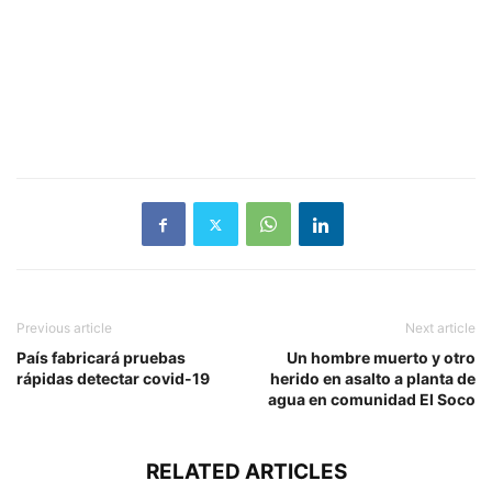
Previous article
Next article
País fabricará pruebas
Un hombre muerto y otro
rápidas detectar covid-19
herido en asalto a planta de
agua en comunidad El Soco
RELATED ARTICLES