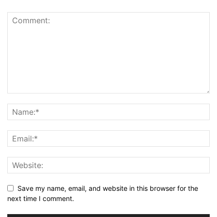
Save my name, email, and website in this browser for the
next time I comment.