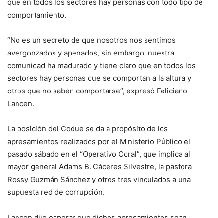
que en todos los sectores hay personas con todo tipo de
comportamiento.
“No es un secreto de que nosotros nos sentimos
avergonzados y apenados, sin embargo, nuestra
comunidad ha madurado y tiene claro que en todos los
sectores hay personas que se comportan a la altura y
otros que no saben comportarse”, expresó Feliciano
Lancen.
La posición del Codue se da a propósito de los
apresamientos realizados por el Ministerio Público el
pasado sábado en el “Operativo Coral”, que implica al
mayor general Adams B. Cáceres Silvestre, la pastora
Rossy Guzmán Sánchez y otros tres vinculados a una
supuesta red de corrupción.
Lancen dijo esperar que dichos apresamientos sean