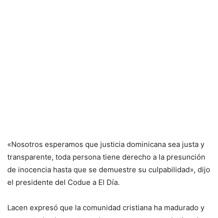
«Nosotros esperamos que justicia dominicana sea justa y
transparente, toda persona tiene derecho a la presunción
de inocencia hasta que se demuestre su culpabilidad», dijo
el presidente del Codue a El Día.
Lacen expresó que la comunidad cristiana ha madurado y