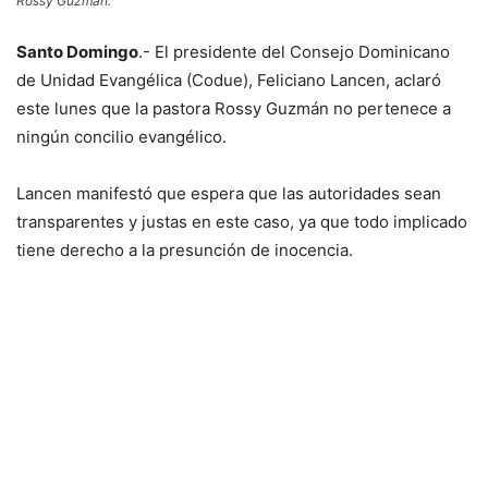
Rossy Guzmán.
Santo Domingo
.- El presidente del Consejo Dominicano
de Unidad Evangélica (Codue), Feliciano Lancen, aclaró
este lunes que la pastora Rossy Guzmán no pertenece a
ningún concilio evangélico.
Lancen manifestó que espera que las autoridades sean
transparentes y justas en este caso, ya que todo implicado
tiene derecho a la presunción de inocencia.