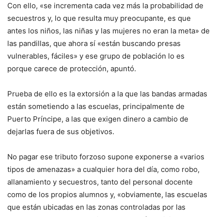
Con ello, «se incrementa cada vez más la probabilidad de
secuestros y, lo que resulta muy preocupante, es que
antes los niños, las niñas y las mujeres no eran la meta» de
las pandillas, que ahora sí «están buscando presas
vulnerables, fáciles» y ese grupo de población lo es
porque carece de protección, apuntó.
Prueba de ello es la extorsión a la que las bandas armadas
están sometiendo a las escuelas, principalmente de
Puerto Príncipe, a las que exigen dinero a cambio de
dejarlas fuera de sus objetivos.
No pagar ese tributo forzoso supone exponerse a «varios
tipos de amenazas» a cualquier hora del día, como robo,
allanamiento y secuestros, tanto del personal docente
como de los propios alumnos y, «obviamente, las escuelas
que están ubicadas en las zonas controladas por las