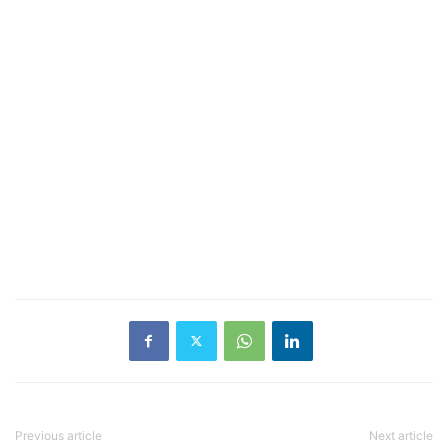
Previous article
Next article