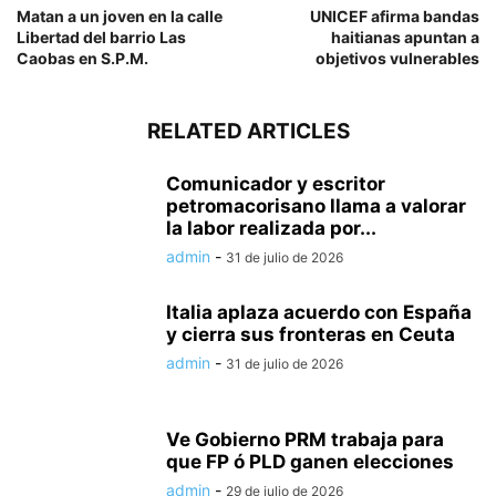
Matan a un joven en la calle
UNICEF afirma bandas
Libertad del barrio Las
haitianas apuntan a
Caobas en S.P.M.
objetivos vulnerables
RELATED ARTICLES
Comunicador y escritor
petromacorisano llama a valorar
la labor realizada por...
admin
-
31 de julio de 2026
Italia aplaza acuerdo con España
y cierra sus fronteras en Ceuta
admin
-
31 de julio de 2026
Ve Gobierno PRM trabaja para
que FP ó PLD ganen elecciones
admin
-
29 de julio de 2026