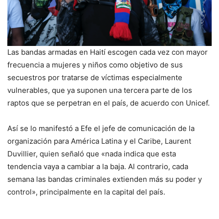
Las bandas armadas en Haití escogen cada vez con mayor
frecuencia a mujeres y niños como objetivo de sus
secuestros por tratarse de víctimas especialmente
vulnerables, que ya suponen una tercera parte de los
raptos que se perpetran en el país, de acuerdo con Unicef.
Así se lo manifestó a Efe el jefe de comunicación de la
organización para América Latina y el Caribe, Laurent
Duvillier, quien señaló que «nada indica que esta
tendencia vaya a cambiar a la baja. Al contrario, cada
semana las bandas criminales extienden más su poder y
control», principalmente en la capital del país.