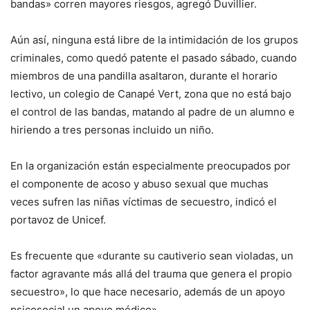
bandas» corren mayores riesgos, agregó Duvillier.
Aún así, ninguna está libre de la intimidación de los grupos
criminales, como quedó patente el pasado sábado, cuando
miembros de una pandilla asaltaron, durante el horario
lectivo, un colegio de Canapé Vert, zona que no está bajo
el control de las bandas, matando al padre de un alumno e
hiriendo a tres personas incluido un niño.
En la organización están especialmente preocupados por
el componente de acoso y abuso sexual que muchas
veces sufren las niñas víctimas de secuestro, indicó el
portavoz de Unicef.
Es frecuente que «durante su cautiverio sean violadas, un
factor agravante más allá del trauma que genera el propio
secuestro», lo que hace necesario, además de un apoyo
psicosocial un apoyo médico».