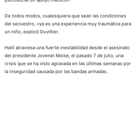
De todos modos, cualesquiera que sean las condiciones
del secuestro, «ya es una experiencia muy traumática para
un niño, explicó Duvillier.
Haití atraviesa una fuerte inestabilidad desde el asesinato
del presidente Jovenel Moise, el pasado 7 de julio, una
crisis que se ha visto agravada en las últimas semanas por
la inseguridad causada por las bandas armadas.