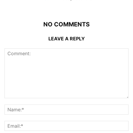
NO COMMENTS
LEAVE A REPLY