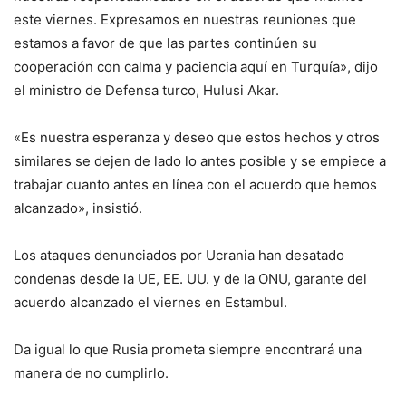
este viernes. Expresamos en nuestras reuniones que
estamos a favor de que las partes continúen su
cooperación con calma y paciencia aquí en Turquía», dijo
el ministro de Defensa turco, Hulusi Akar.
«Es nuestra esperanza y deseo que estos hechos y otros
similares se dejen de lado lo antes posible y se empiece a
trabajar cuanto antes en línea con el acuerdo que hemos
alcanzado», insistió.
Los ataques denunciados por Ucrania han desatado
condenas desde la UE, EE. UU. y de la ONU, garante del
acuerdo alcanzado el viernes en Estambul.
Da igual lo que Rusia prometa siempre encontrará una
manera de no cumplirlo.