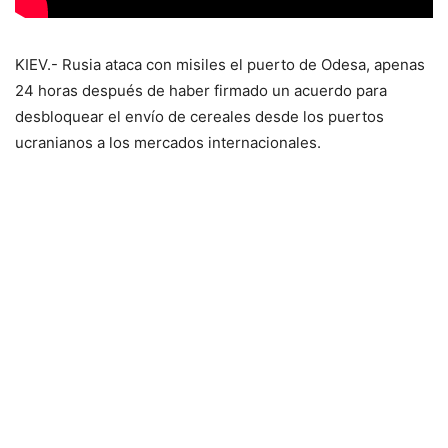
KIEV.- Rusia ataca con misiles el puerto de Odesa, apenas
24 horas después de haber firmado un acuerdo para
desbloquear el envío de cereales desde los puertos
ucranianos a los mercados internacionales.