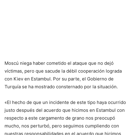
Moscú niega haber cometido el ataque que no dejó
víctimas, pero que sacude la débil cooperación lograda
con Kiev en Estambul. Por su parte, el Gobierno de
Turquía se ha mostrado consternado por la situación.
«El hecho de que un incidente de este tipo haya ocurrido
justo después del acuerdo que hicimos en Estambul con
respecto a este cargamento de grano nos preocupó
mucho, nos perturbó, pero seguimos cumpliendo con
nuestras responsabilidades en el acuerdo que hicimos