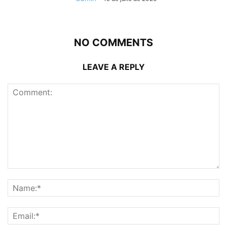
NO COMMENTS
LEAVE A REPLY