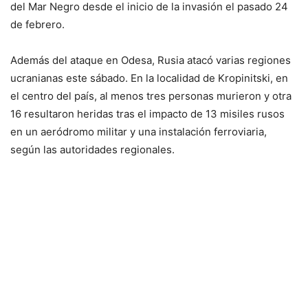
del Mar Negro desde el inicio de la invasión el pasado 24
de febrero.
Además del ataque en Odesa, Rusia atacó varias regiones
ucranianas este sábado. En la localidad de Kropinitski, en
el centro del país, al menos tres personas murieron y otra
16 resultaron heridas tras el impacto de 13 misiles rusos
en un aeródromo militar y una instalación ferroviaria,
según las autoridades regionales.