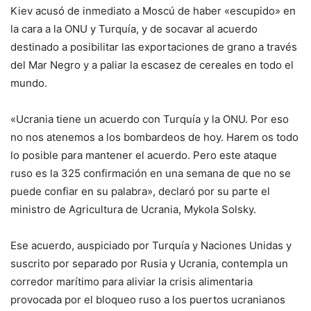
Kiev acusó de inmediato a Moscú de haber «escupido» en
la cara a la ONU y Turquía, y de socavar al acuerdo
destinado a posibilitar las exportaciones de grano a través
del Mar Negro y a paliar la escasez de cereales en todo el
mundo.
«Ucrania tiene un acuerdo con Turquía y la ONU. Por eso
no nos atenemos a los bombardeos de hoy. Harem os todo
lo posible para mantener el acuerdo. Pero este ataque
ruso es la 325 confirmación en una semana de que no se
puede confiar en su palabra», declaró por su parte el
ministro de Agricultura de Ucrania, Mykola Solsky.
Ese acuerdo, auspiciado por Turquía y Naciones Unidas y
suscrito por separado por Rusia y Ucrania, contempla un
corredor marítimo para aliviar la crisis alimentaria
provocada por el bloqueo ruso a los puertos ucranianos