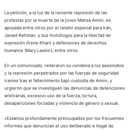
La petición, a la luz de la reciente represión de las
protestas por la muerte de la joven Mahsa Amini, es
apoyada entre otros por el relator especial para Irán,
Javaid Rehman, y sus homólogos para la libertad de
expresión (Irene Khan) y defensores de derechos
humanos (Mary Lawlor), entre otros.
En un comunicado, reiteraron su condena a los asesinatos
y la represión perpetrados por las fuerzas de seguridad
iraníes tras el fallecimiento bajo custodia de Amini, y
urgieron que se investiguen las denuncias de detenciones
arbitrarias, excesivo uso de la fuerza, tortura,
desapariciones forzadas y violencia de género y sexual.
«Estamos profundamente preocupados por los frecuentes
informes que denuncian el uso deliberado e ilegal de