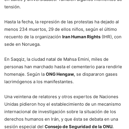
tensión.
Hasta la fecha, la represión de las protestas ha dejado al
menos 234 muertos, 29 de ellos niños, según el último
recuento de la organización
Iran Human Rights
(IHR), con
sede en Noruega.
En Saqqiz, la ciudad natal de Mahsa Emini, miles de
personas han marchado hasta el cementerio para rendirle
homenaje. Según la
ONG Hengaw,
se dispararon gases
lacrimógenos a los manifestantes.
Una veintena de relatores y otros expertos de Naciones
Unidas pidieron hoy el establecimiento de un mecanismo
internacional de investigación sobre la situación de los
derechos humanos en Irán, y que ésta se debata en una
sesión especial del
Consejo de Seguridad de la ONU.