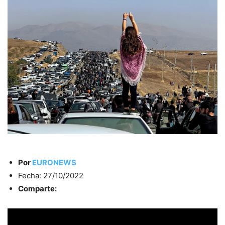
Por
EURONEWS
Fecha: 27/10/2022
Comparte: