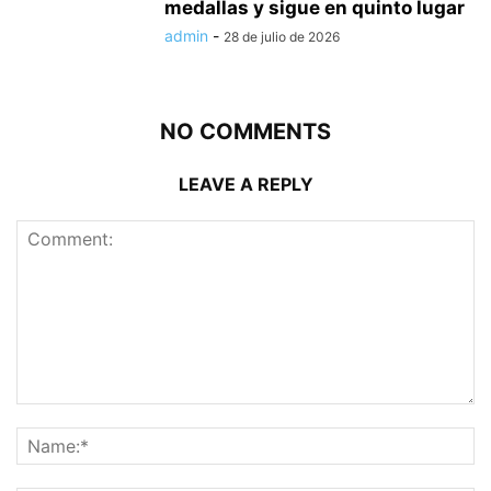
medallas y sigue en quinto lugar
admin
-
28 de julio de 2026
NO COMMENTS
LEAVE A REPLY