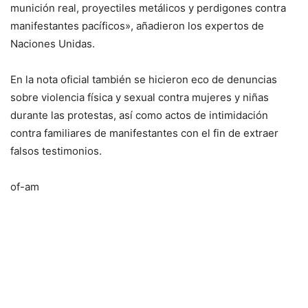
munición real, proyectiles metálicos y perdigones contra
manifestantes pacíficos», añadieron los expertos de
Naciones Unidas.
En la nota oficial también se hicieron eco de denuncias
sobre violencia física y sexual contra mujeres y niñas
durante las protestas, así como actos de intimidación
contra familiares de manifestantes con el fin de extraer
falsos testimonios.
of-am