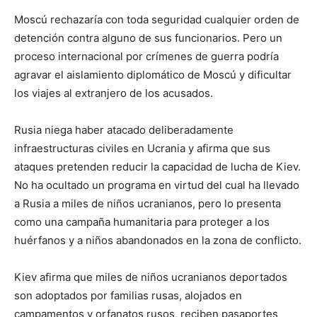
Moscú rechazaría con toda seguridad cualquier orden de
detención contra alguno de sus funcionarios. Pero un
proceso internacional por crímenes de guerra podría
agravar el aislamiento diplomático de Moscú y dificultar
los viajes al extranjero de los acusados.
Rusia niega haber atacado deliberadamente
infraestructuras civiles en Ucrania y afirma que sus
ataques pretenden reducir la capacidad de lucha de Kiev.
No ha ocultado un programa en virtud del cual ha llevado
a Rusia a miles de niños ucranianos, pero lo presenta
como una campaña humanitaria para proteger a los
huérfanos y a niños abandonados en la zona de conflicto.
Kiev afirma que miles de niños ucranianos deportados
son adoptados por familias rusas, alojados en
campamentos y orfanatos rusos, reciben pasaportes