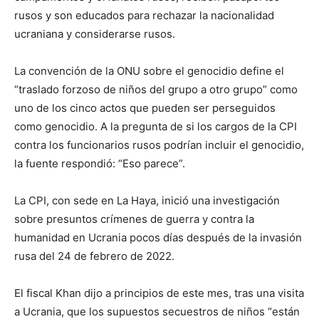
rusos y son educados para rechazar la nacionalidad
ucraniana y considerarse rusos.
La convención de la ONU sobre el genocidio define el
“traslado forzoso de niños del grupo a otro grupo” como
uno de los cinco actos que pueden ser perseguidos
como genocidio. A la pregunta de si los cargos de la CPI
contra los funcionarios rusos podrían incluir el genocidio,
la fuente respondió: “Eso parece”.
La CPI, con sede en La Haya, inició una investigación
sobre presuntos crímenes de guerra y contra la
humanidad en Ucrania pocos días después de la invasión
rusa del 24 de febrero de 2022.
El fiscal Khan dijo a principios de este mes, tras una visita
a Ucrania, que los supuestos secuestros de niños “están