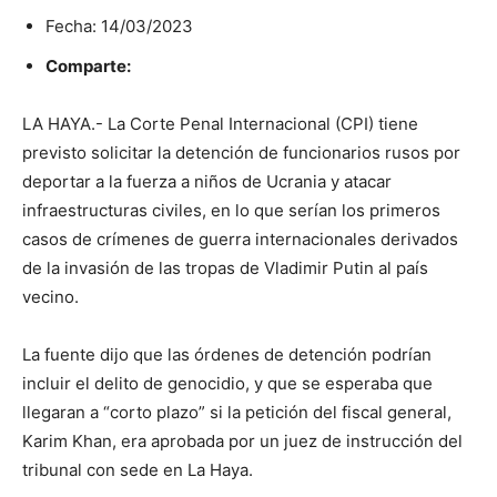
Fecha: 14/03/2023
Comparte:
LA HAYA.- La Corte Penal Internacional (CPI) tiene
previsto solicitar la detención de funcionarios rusos por
deportar a la fuerza a niños de Ucrania y atacar
infraestructuras civiles, en lo que serían los primeros
casos de crímenes de guerra internacionales derivados
de la invasión de las tropas de Vladimir Putin al país
vecino.
La fuente dijo que las órdenes de detención podrían
incluir el delito de genocidio, y que se esperaba que
llegaran a “corto plazo” si la petición del fiscal general,
Karim Khan, era aprobada por un juez de instrucción del
tribunal con sede en La Haya.