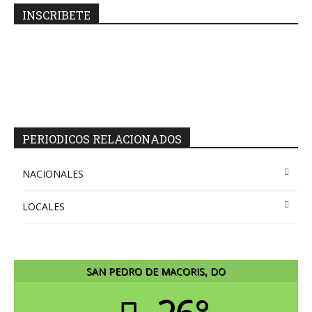
INSCRIBETE
PERIODICOS RELACIONADOS
NACIONALES
LOCALES
SAN PEDRO DE MACORIS, DO