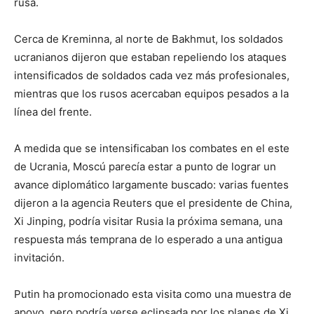
rusa.
Cerca de Kreminna, al norte de Bakhmut, los soldados
ucranianos dijeron que estaban repeliendo los ataques
intensificados de soldados cada vez más profesionales,
mientras que los rusos acercaban equipos pesados a la
línea del frente.
A medida que se intensificaban los combates en el este
de Ucrania, Moscú parecía estar a punto de lograr un
avance diplomático largamente buscado: varias fuentes
dijeron a la agencia Reuters que el presidente de China,
Xi Jinping, podría visitar Rusia la próxima semana, una
respuesta más temprana de lo esperado a una antigua
invitación.
Putin ha promocionado esta visita como una muestra de
apoyo, pero podría verse eclipsada por los planes de Xi