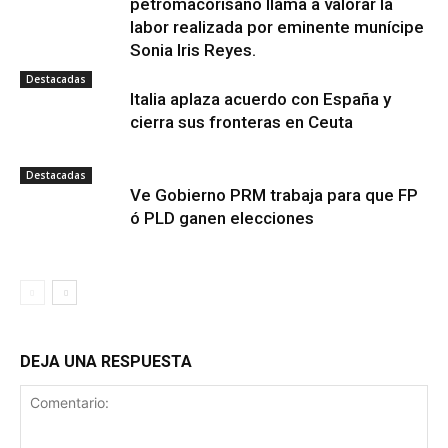
petromacorisano llama a valorar la
labor realizada por eminente munícipe
Sonia Iris Reyes.
Destacadas
Italia aplaza acuerdo con España y
cierra sus fronteras en Ceuta
Destacadas
Ve Gobierno PRM trabaja para que FP
ó PLD ganen elecciones
DEJA UNA RESPUESTA