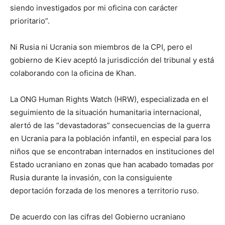
siendo investigados por mi oficina con carácter
prioritario”.
Ni Rusia ni Ucrania son miembros de la CPI, pero el
gobierno de Kiev aceptó la jurisdicción del tribunal y está
colaborando con la oficina de Khan.
La ONG Human Rights Watch (HRW), especializada en el
seguimiento de la situación humanitaria internacional,
alertó de las “devastadoras” consecuencias de la guerra
en Ucrania para la población infantil, en especial para los
niños que se encontraban internados en instituciones del
Estado ucraniano en zonas que han acabado tomadas por
Rusia durante la invasión, con la consiguiente
deportación forzada de los menores a territorio ruso.
De acuerdo con las cifras del Gobierno ucraniano