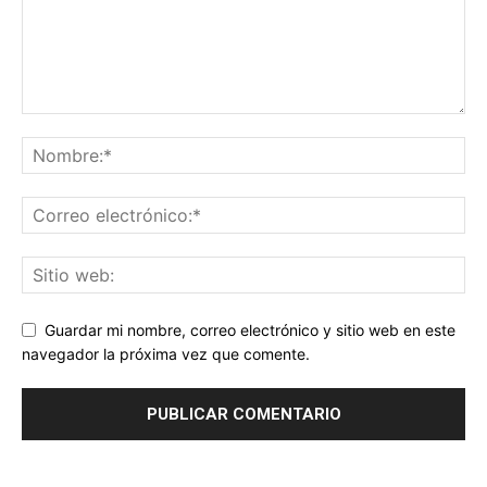
Guardar mi nombre, correo electrónico y sitio web en este
navegador la próxima vez que comente.