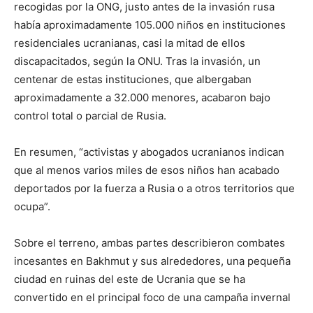
recogidas por la ONG, justo antes de la invasión rusa
había aproximadamente 105.000 niños en instituciones
residenciales ucranianas, casi la mitad de ellos
discapacitados, según la ONU. Tras la invasión, un
centenar de estas instituciones, que albergaban
aproximadamente a 32.000 menores, acabaron bajo
control total o parcial de Rusia.
En resumen, “activistas y abogados ucranianos indican
que al menos varios miles de esos niños han acabado
deportados por la fuerza a Rusia o a otros territorios que
ocupa”.
Sobre el terreno, ambas partes describieron combates
incesantes en Bakhmut y sus alrededores, una pequeña
ciudad en ruinas del este de Ucrania que se ha
convertido en el principal foco de una campaña invernal