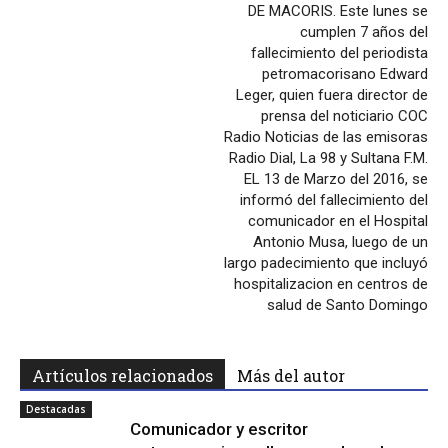
DE MACORIS. Este lunes se
cumplen 7 años del
fallecimiento del periodista
petromacorisano Edward
Leger, quien fuera director de
prensa del noticiario COC
Radio Noticias de las emisoras
Radio Dial, La 98 y Sultana F.M.
EL 13 de Marzo del 2016, se
informó del fallecimiento del
comunicador en el Hospital
Antonio Musa, luego de un
largo padecimiento que incluyó
hospitalizacion en centros de
salud de Santo Domingo
Artículos relacionados
Más del autor
Destacadas
Comunicador y escritor