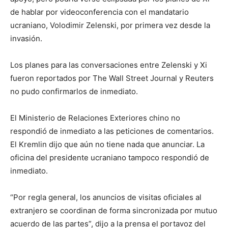
de hablar por videoconferencia con el mandatario
ucraniano, Volodimir Zelenski, por primera vez desde la
invasión.
Los planes para las conversaciones entre Zelenski y Xi
fueron reportados por The Wall Street Journal y Reuters
no pudo confirmarlos de inmediato.
El Ministerio de Relaciones Exteriores chino no
respondió de inmediato a las peticiones de comentarios.
El Kremlin dijo que aún no tiene nada que anunciar. La
oficina del presidente ucraniano tampoco respondió de
inmediato.
“Por regla general, los anuncios de visitas oficiales al
extranjero se coordinan de forma sincronizada por mutuo
acuerdo de las partes”, dijo a la prensa el portavoz del