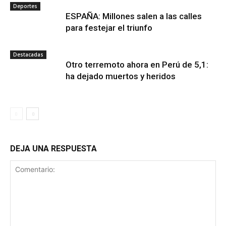
Deportes
ESPAÑA: Millones salen a las calles
para festejar el triunfo
Destacadas
Otro terremoto ahora en Perú de 5,1:
ha dejado muertos y heridos
DEJA UNA RESPUESTA