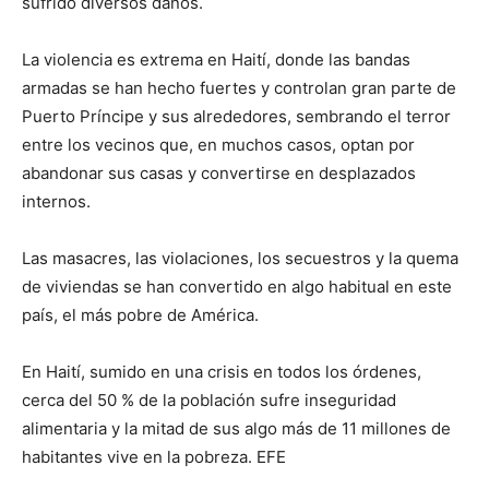
sufrido diversos daños.
La violencia es extrema en Haití, donde las bandas
armadas se han hecho fuertes y controlan gran parte de
Puerto Príncipe y sus alrededores, sembrando el terror
entre los vecinos que, en muchos casos, optan por
abandonar sus casas y convertirse en desplazados
internos.
Las masacres, las violaciones, los secuestros y la quema
de viviendas se han convertido en algo habitual en este
país, el más pobre de América.
En Haití, sumido en una crisis en todos los órdenes,
cerca del 50 % de la población sufre inseguridad
alimentaria y la mitad de sus algo más de 11 millones de
habitantes vive en la pobreza. EFE