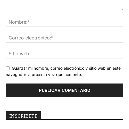
Guardar mi nombre, correo electrónico y sitio web en este
navegador la próxima vez que comente.
INSCRIBETE