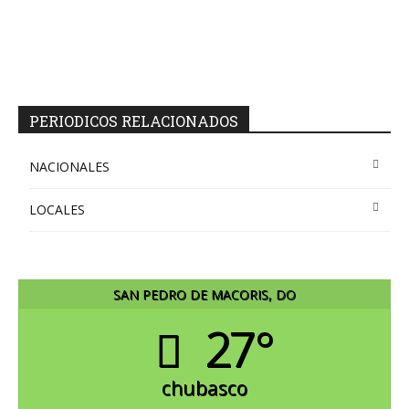
PERIODICOS RELACIONADOS
NACIONALES
LOCALES
SAN PEDRO DE MACORIS, DO
27°
chubasco