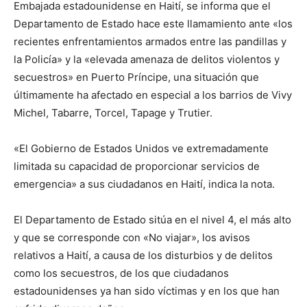
Embajada estadounidense en Haití, se informa que el
Departamento de Estado hace este llamamiento ante «los
recientes enfrentamientos armados entre las pandillas y
la Policía» y la «elevada amenaza de delitos violentos y
secuestros» en Puerto Príncipe, una situación que
últimamente ha afectado en especial a los barrios de Vivy
Michel, Tabarre, Torcel, Tapage y Trutier.
«El Gobierno de Estados Unidos ve extremadamente
limitada su capacidad de proporcionar servicios de
emergencia» a sus ciudadanos en Haití, indica la nota.
El Departamento de Estado sitúa en el nivel 4, el más alto
y que se corresponde con «No viajar», los avisos
relativos a Haití, a causa de los disturbios y de delitos
como los secuestros, de los que ciudadanos
estadounidenses ya han sido víctimas y en los que han