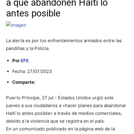
a que abandonen Haití lo
antes posible
La alerta es por los enfrentamientos armados entre las
pandillas y la Policía.
Por
EFE
Fecha: 27/07/2023
Comparte:
Puerto Príncipe, 27 jul.- Estados Unidos urgió este
jueves a sus ciudadanos a «hacer planes para abandonar
Haití lo antes posible» a través de medios comerciales,
debido a la violencia que se registra en el país.
En un comunicado publicado en la página web de la