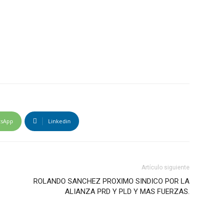
tsApp
Linkedin
Artículo siguiente
ROLANDO SANCHEZ PROXIMO SINDICO POR LA
ALIANZA PRD Y PLD Y MAS FUERZAS.