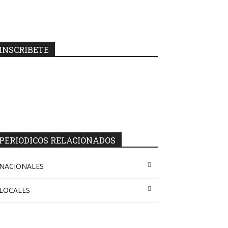
INSCRIBETE
PERIODICOS RELACIONADOS
NACIONALES
LOCALES