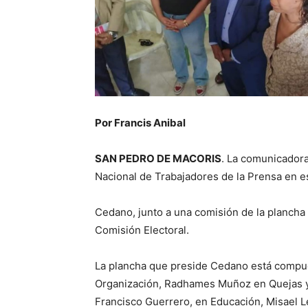
Por Francis Anibal
SAN PEDRO DE MACORIS
. La comunicadora 
Nacional de Trabajadores de la Prensa en e
Cedano, junto a una comisión de la plancha 
Comisión Electoral.
La plancha que preside Cedano está comp
Organización, Radhames Muñoz en Quejas y 
Francisco Guerrero, en Educación, Misael 