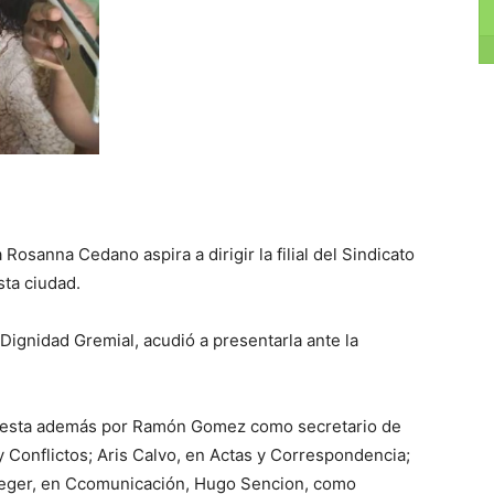
Rosanna Cedano aspira a dirigir la filial del Sindicato
sta ciudad.
Dignidad Gremial, acudió a presentarla ante la
uesta además por Ramón Gomez como secretario de
Conflictos; Aris Calvo, en Actas y Correspondencia;
Leger, en Ccomunicación, Hugo Sencion, como