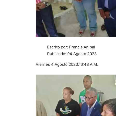
Escrito por: Francis Anibal
Publicado: 04 Agosto 2023
Viernes 4 Agosto 2023/ 6:48 A.M.