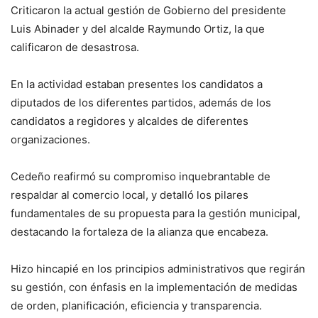
Criticaron la actual gestión de Gobierno del presidente
Luis Abinader y del alcalde Raymundo Ortiz, la que
calificaron de desastrosa.
En la actividad estaban presentes los candidatos a
diputados de los diferentes partidos, además de los
candidatos a regidores y alcaldes de diferentes
organizaciones.
Cedeño reafirmó su compromiso inquebrantable de
respaldar al comercio local, y detalló los pilares
fundamentales de su propuesta para la gestión municipal,
destacando la fortaleza de la alianza que encabeza.
Hizo hincapié en los principios administrativos que regirán
su gestión, con énfasis en la implementación de medidas
de orden, planificación, eficiencia y transparencia.