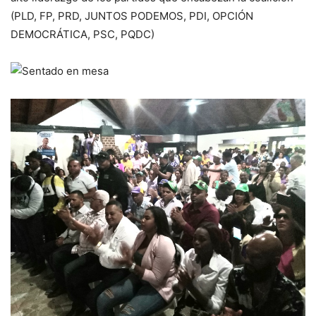
(PLD, FP, PRD, JUNTOS PODEMOS, PDI, OPCIÓN
DEMOCRÁTICA, PSC, PQDC)