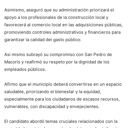
Asimismo, aseguró que su administración priorizará el
apoyo a los profesionales de la construcción local y
favorecerá al comercio local en las adquisiciones públicas,
promoviendo controles administrativos y financieros para
garantizar la calidad del gasto público.
Asi mismo subrayó su compromiso con San Pedro de
Macorís y reafirmó su respeto por la dignidad de los
empleados públicos.
Afirmo que el municipio deberá convertirse en un espacio
saludable, priorizando el bienestar y la equidad,
especialmente para los ciudadanos de escasos recursos,
vulnerables, con discapacidad y envejecientes.
El candidato abordó temas cruciales relacionados con la