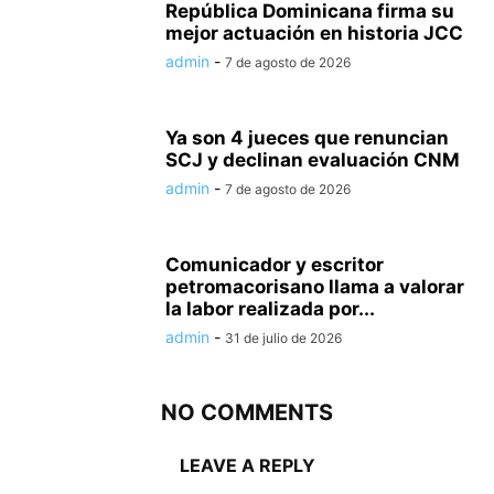
República Dominicana firma su
mejor actuación en historia JCC
admin
-
7 de agosto de 2026
Ya son 4 jueces que renuncian
SCJ y declinan evaluación CNM
admin
-
7 de agosto de 2026
Comunicador y escritor
petromacorisano llama a valorar
la labor realizada por...
admin
-
31 de julio de 2026
NO COMMENTS
LEAVE A REPLY