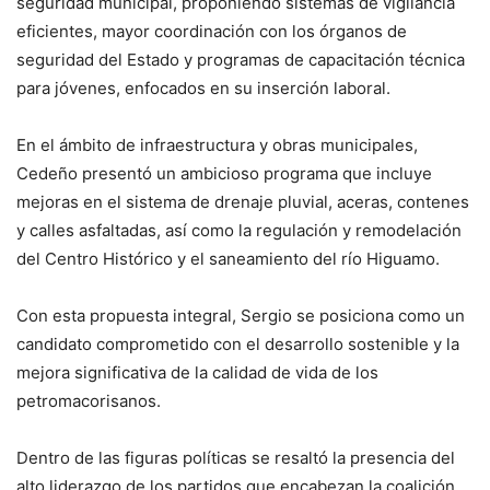
seguridad municipal, proponiendo sistemas de vigilancia
eficientes, mayor coordinación con los órganos de
seguridad del Estado y programas de capacitación técnica
para jóvenes, enfocados en su inserción laboral.
En el ámbito de infraestructura y obras municipales,
Cedeño presentó un ambicioso programa que incluye
mejoras en el sistema de drenaje pluvial, aceras, contenes
y calles asfaltadas, así como la regulación y remodelación
del Centro Histórico y el saneamiento del río Higuamo.
Con esta propuesta integral, Sergio se posiciona como un
candidato comprometido con el desarrollo sostenible y la
mejora significativa de la calidad de vida de los
petromacorisanos.
Dentro de las figuras políticas se resaltó la presencia del
alto liderazgo de los partidos que encabezan la coalición