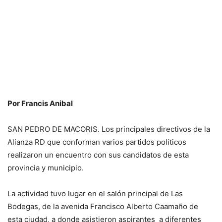
Por Francis Anibal
SAN PEDRO DE MACORIS. Los principales directivos de la
Alianza RD que conforman varios partidos políticos
realizaron un encuentro con sus candidatos de esta
provincia y municipio.
La actividad tuvo lugar en el salón principal de Las
Bodegas, de la avenida Francisco Alberto Caamaño de
esta ciudad, a donde asistieron aspirantes a diferentes