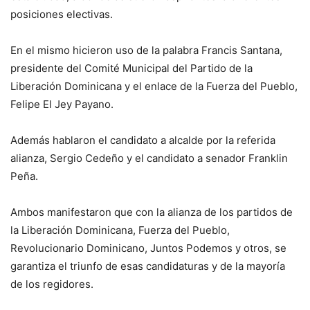
posiciones electivas.
En el mismo hicieron uso de la palabra Francis Santana,
presidente del Comité Municipal del Partido de la
Liberación Dominicana y el enlace de la Fuerza del Pueblo,
Felipe El Jey Payano.
Además hablaron el candidato a alcalde por la referida
alianza, Sergio Cedeño y el candidato a senador Franklin
Peña.
Ambos manifestaron que con la alianza de los partidos de
la Liberación Dominicana, Fuerza del Pueblo,
Revolucionario Dominicano, Juntos Podemos y otros, se
garantiza el triunfo de esas candidaturas y de la mayoría
de los regidores.