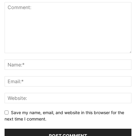
Save my name, email, and website in this browser for the
next time I comment.