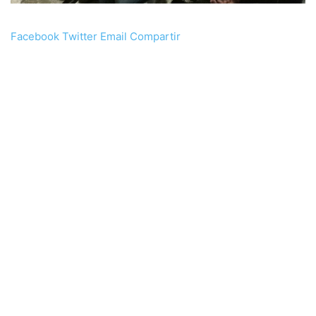
Facebook
Twitter
Email
Compartir