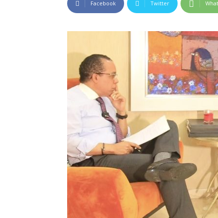
Facebook
Twitter
Wha