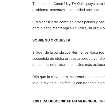
Telesistema Canal 11, y TV Quisqueya para 
problema amenaza la identidad nacional.
Pidió ser fuerte como en otros países y hace
dominicano mantenga su cultura, su orgullo
SOBRE SU ORQUESTA
El líder de la banda Los Hermanos Rosarios 
accionista de dicha orquesta porque vendió 
una de las empresas musicales más exitosa 
Dijo que la clave para mantenerla unida es 
lo que divide a una familia con negocio en 
CRITICA OBSCENIDAD EN MERENGUE TÍP