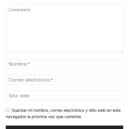
Guardar mi nombre, correo electrónico y sitio web en este
navegador la próxima vez que comente.