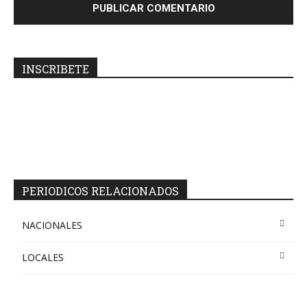
INSCRIBETE
PERIODICOS RELACIONADOS
NACIONALES
LOCALES