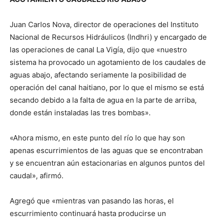
Juan Carlos Nova, director de operaciones del Instituto
Nacional de Recursos Hidráulicos (Indhri) y encargado de
las operaciones de canal La Vigía, dijo que «nuestro
sistema ha provocado un agotamiento de los caudales de
aguas abajo, afectando seriamente la posibilidad de
operación del canal haitiano, por lo que el mismo se está
secando debido a la falta de agua en la parte de arriba,
donde están instaladas las tres bombas».
«Ahora mismo, en este punto del río lo que hay son
apenas escurrimientos de las aguas que se encontraban
y se encuentran aún estacionarias en algunos puntos del
caudal», afirmó.
Agregó que «mientras van pasando las horas, el
escurrimiento continuará hasta producirse un