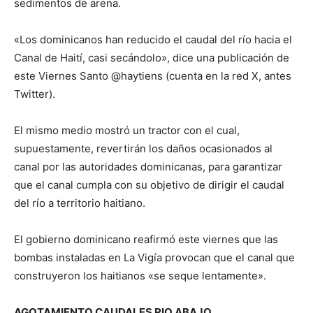
sedimentos de arena.
«Los dominicanos han reducido el caudal del río hacia el
Canal de Haití, casi secándolo», dice una publicación de
este Viernes Santo @haytiens (cuenta en la red X, antes
Twitter).
El mismo medio mostró un tractor con el cual,
supuestamente, revertirán los daños ocasionados al
canal por las autoridades dominicanas, para garantizar
que el canal cumpla con su objetivo de dirigir el caudal
del río a territorio haitiano.
El gobierno dominicano reafirmó este viernes que las
bombas instaladas en La Vigía provocan que el canal que
construyeron los haitianos «se seque lentamente».
AGOTAMIENTO CAUDALES RIO ABAJO