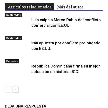
Artículos relacionados
Más del autor
Destacadas
Lula culpa a Marco Rubio del conflicto
comercial con EE.UU.
Destacadas
Irán apuesta por conflicto prolongado
con EE.UU.
Deportes
República Dominicana firma su mejor
actuación en historia JCC
DEJA UNA RESPUESTA