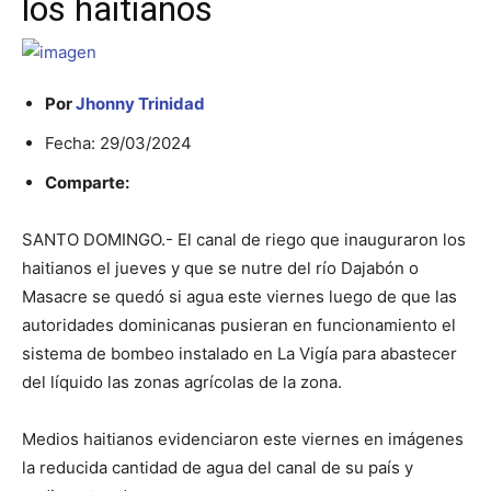
los haitianos
Por
Jhonny Trinidad
Fecha: 29/03/2024
Comparte:
SANTO DOMINGO.- El canal de riego que inauguraron los
haitianos el jueves y que se nutre del río Dajabón o
Masacre se quedó si agua este viernes luego de que las
autoridades dominicanas pusieran en funcionamiento el
sistema de bombeo instalado en La Vigía para abastecer
del líquido las zonas agrícolas de la zona.
Medios haitianos evidenciaron este viernes en imágenes
la reducida cantidad de agua del canal de su país y