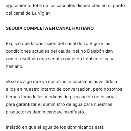
agotamiento total de los caudales disponibles en el punto
del canal de La Vigía».
SEQUIA COMPLETA EN CANAL HAITIANO
Explicó que la operación del canal de La Vigía y las
condiciones actuales del caudal del río Dajabón dan
como resultado una sequía completa total en el canal
haitiano.
«Eso es algo que ya nosotros le habíamos advertido a
ellos en nuestro intento de conversación, pero nosotros
hemos tomado las medidas de precaución necesarias
para garantizar el suministro de agua para nuestros
productores dominicanos», manifestó.
Insistió en que el agua de los dominicanos está