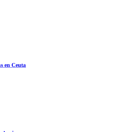
as en Ceuta