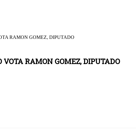
VOTA RAMON GOMEZ, DIPUTADO
YO VOTA RAMON GOMEZ, DIPUTADO