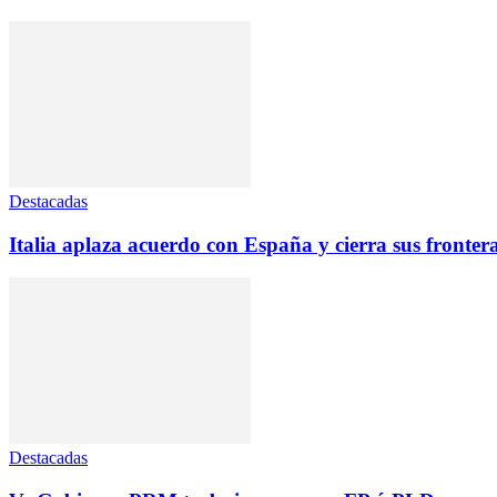
Destacadas
Italia aplaza acuerdo con España y cierra sus fronter
Destacadas