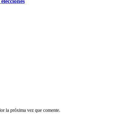
elecciones
dor la próxima vez que comente.