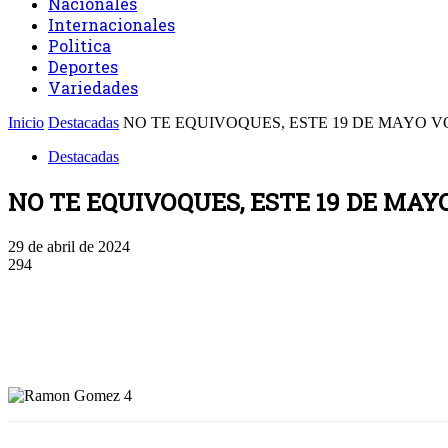
Nacionales
Internacionales
Politica
Deportes
Variedades
Inicio
Destacadas
NO TE EQUIVOQUES, ESTE 19 DE MAYO 
Destacadas
NO TE EQUIVOQUES, ESTE 19 DE MA
29 de abril de 2024
294
Facebook
Twitter
WhatsApp
Linkedin