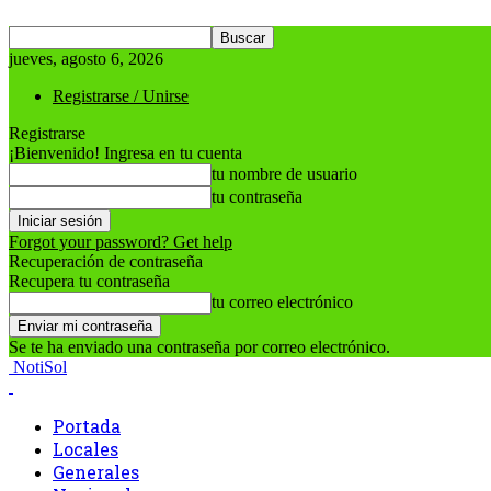
jueves, agosto 6, 2026
Registrarse / Unirse
Registrarse
¡Bienvenido! Ingresa en tu cuenta
tu nombre de usuario
tu contraseña
Forgot your password? Get help
Recuperación de contraseña
Recupera tu contraseña
tu correo electrónico
Se te ha enviado una contraseña por correo electrónico.
NotiSol
Portada
Locales
Generales