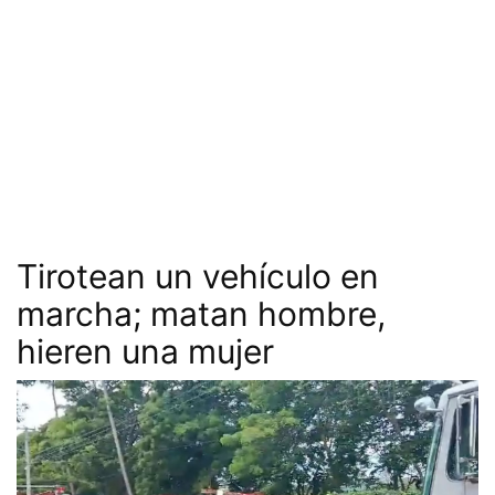
Tirotean un vehículo en
marcha; matan hombre,
hieren una mujer