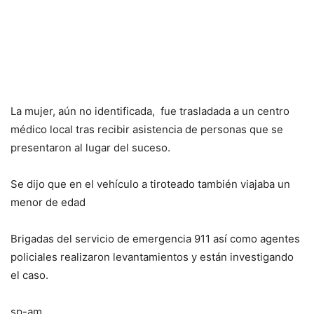
La mujer, aún no identificada,
fue trasladada a un centro
médico local tras recibir asistencia de personas que se
presentaron al lugar del suceso.
Se dijo que en el vehículo a tiroteado también viajaba un
menor de edad
Brigadas del servicio de emergencia 911 así como agentes
policiales realizaron levantamientos y están investigando
el caso.
sp-am