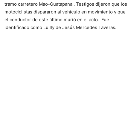
tramo carretero Mao-Guatapanal. Testigos dijeron que los
motociclistas dispararon al vehículo en movimiento y que
el conductor de este último murió en el acto.
Fue
identificado como Luilly de Jesús Mercedes Taveras.