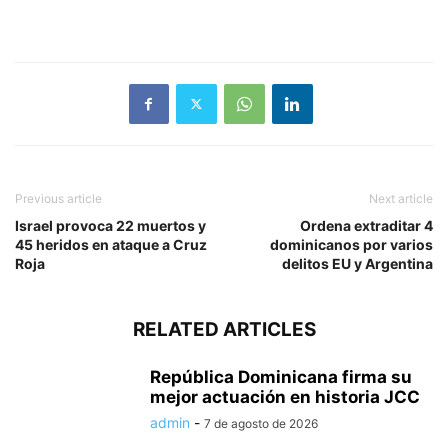
Previous article
Next article
Israel provoca 22 muertos y
Ordena extraditar 4
45 heridos en ataque a Cruz
dominicanos por varios
Roja
delitos EU y Argentina
RELATED ARTICLES
República Dominicana firma su
mejor actuación en historia JCC
admin
-
7 de agosto de 2026