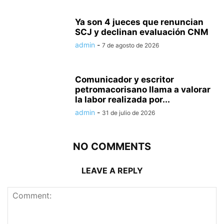
Ya son 4 jueces que renuncian
SCJ y declinan evaluación CNM
admin
-
7 de agosto de 2026
Comunicador y escritor
petromacorisano llama a valorar
la labor realizada por...
admin
-
31 de julio de 2026
NO COMMENTS
LEAVE A REPLY