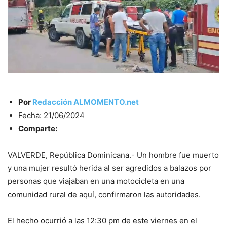
Por
Redacción ALMOMENTO.net
Fecha: 21/06/2024
Comparte:
VALVERDE, República Dominicana.- Un hombre fue muerto
y una mujer resultó herida al ser agredidos a balazos por
personas que viajaban en una motocicleta en una
comunidad rural de aquí, confirmaron las autoridades.
El hecho ocurrió a las 12:30 pm de este viernes en el