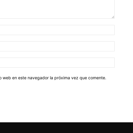
tio web en este navegador la próxima vez que comente.