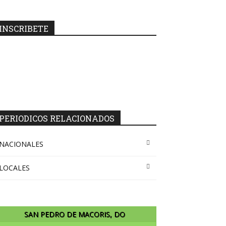
INSCRIBETE
PERIODICOS RELACIONADOS
NACIONALES
LOCALES
SAN PEDRO DE MACORIS, DO