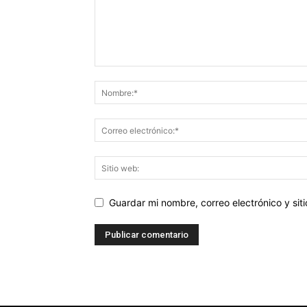
Guardar mi nombre, correo electrónico y si