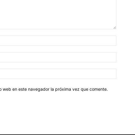
tio web en este navegador la próxima vez que comente.