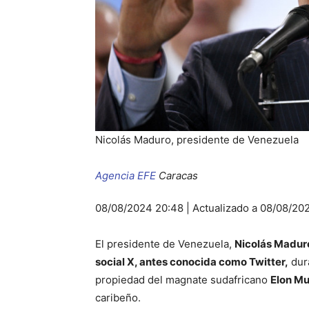
Nicolás Maduro, presidente de Venezuela
Agencia EFE
Caracas
08/08/2024 20:48 | Actualizado a 08/08/20
El presidente de Venezuela,
Nicolás Madur
social X, antes conocida como Twitter,
dura
propiedad del magnate sudafricano
Elon M
caribeño.