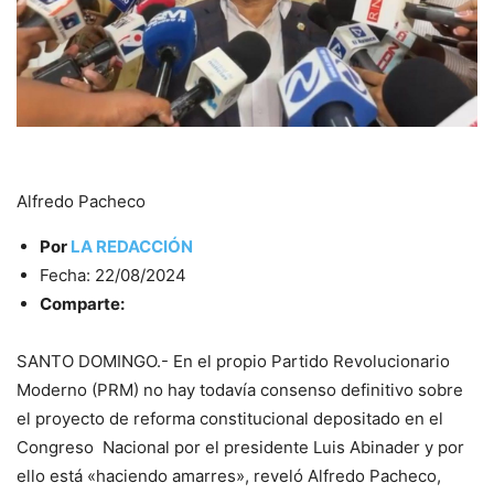
Alfredo Pacheco
Por
LA REDACCIÓN
Fecha: 22/08/2024
Comparte:
SANTO DOMINGO.- En el propio Partido Revolucionario
Moderno (PRM) no hay todavía consenso definitivo sobre
el proyecto de reforma constitucional depositado en el
Congreso Nacional por el presidente Luis Abinader y por
ello está «haciendo amarres», reveló Alfredo Pacheco,