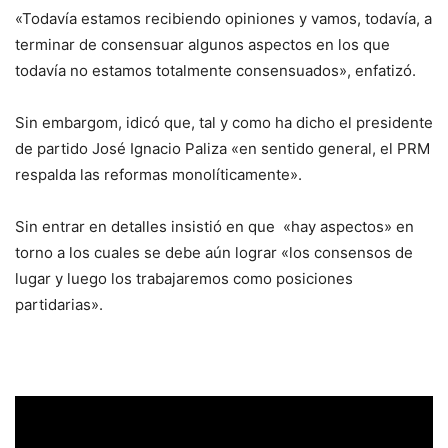
«Todavía estamos recibiendo opiniones y vamos, todavía, a
terminar de consensuar algunos aspectos en los que
todavía no estamos totalmente consensuados», enfatizó.
Sin embargom, idicó que, tal y como ha dicho el presidente
de partido José Ignacio Paliza «en sentido general, el PRM
respalda las reformas monolíticamente».
Sin entrar en detalles insistió en que «hay aspectos» en
torno a los cuales se debe aún lograr «los consensos de
lugar y luego los trabajaremos como posiciones
partidarias».