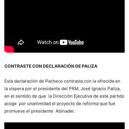
CONTRASTE CON DECLARACIÓN DE PALIZA
Esta declaración de Pacheco contrasta con la ofrecida en
la víspera por el presidente del PRM. José Ignacio Paliza,
en el sentido de que la Dirección Ejecutiva de este partido
acoge por unanimidad el proyecto de reforma que fue
promueve el presidente Abinader.