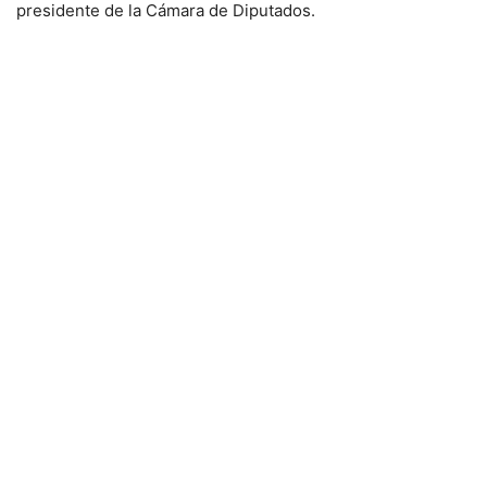
presidente de la Cámara de Diputados.