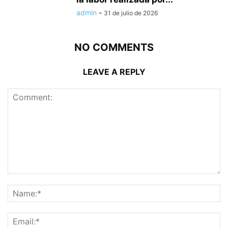
admin
-
31 de julio de 2026
NO COMMENTS
LEAVE A REPLY