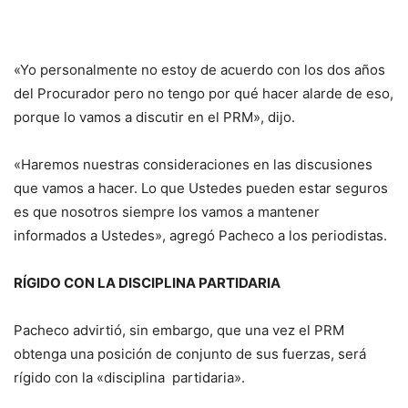
«Yo personalmente no estoy de acuerdo con los dos años
del Procurador pero no tengo por qué hacer alarde de eso,
porque lo vamos a discutir en el PRM», dijo.
«Haremos nuestras consideraciones en las discusiones
que vamos a hacer. Lo que Ustedes pueden estar seguros
es que nosotros siempre los vamos a mantener
informados a Ustedes», agregó Pacheco a los periodistas.
RÍGIDO CON LA DISCIPLINA PARTIDARIA
Pacheco advirtió, sin embargo, que una vez el PRM
obtenga una posición de conjunto de sus fuerzas, será
rígido con la «disciplina partidaria».