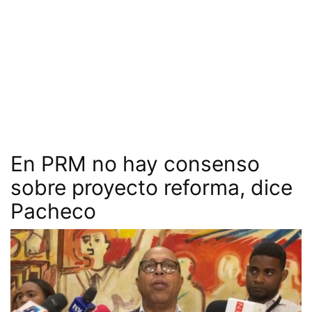
En PRM no hay consenso
sobre proyecto reforma, dice
Pacheco