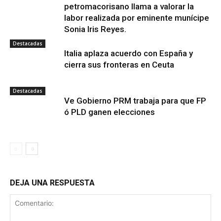
petromacorisano llama a valorar la
labor realizada por eminente munícipe
Sonia Iris Reyes.
Destacadas
Italia aplaza acuerdo con España y
cierra sus fronteras en Ceuta
Destacadas
Ve Gobierno PRM trabaja para que FP
ó PLD ganen elecciones
DEJA UNA RESPUESTA