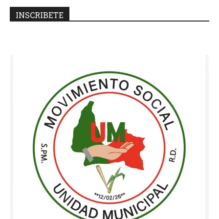
INSCRIBETE