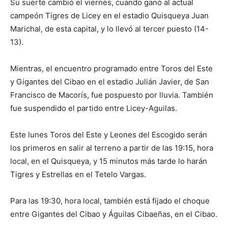
Su suerte cambió el viernes, cuando ganó al actual
campeón Tigres de Licey en el estadio Quisqueya Juan
Marichal, de esta capital, y lo llevó al tercer puesto (14-
13).
Mientras, el encuentro programado entre Toros del Este
y Gigantes del Cibao en el estadio Julián Javier, de San
Francisco de Macorís, fue pospuesto por lluvia. También
fue suspendido el partido entre Licey-Aguilas.
Este lunes Toros del Este y Leones del Escogido serán
los primeros en salir al terreno a partir de las 19:15, hora
local, en el Quisqueya, y 15 minutos más tarde lo harán
Tigres y Estrellas en el Tetelo Vargas.
Para las 19:30, hora local, también está fijado el choque
entre Gigantes del Cibao y Águilas Cibaeñas, en el Cibao.