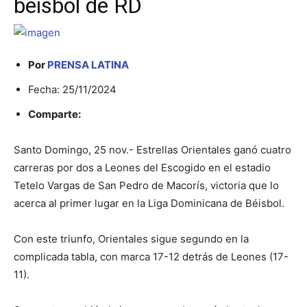
beisbol de RD
Por
PRENSA LATINA
Fecha: 25/11/2024
Comparte:
Santo Domingo, 25 nov.- Estrellas Orientales ganó cuatro
carreras por dos a Leones del Escogido en el estadio
Tetelo Vargas de San Pedro de Macorís, victoria que lo
acerca al primer lugar en la Liga Dominicana de Béisbol.
Con este triunfo, Orientales sigue segundo en la
complicada tabla, con marca 17-12 detrás de Leones (17-
11).