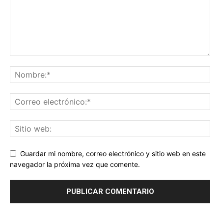
Guardar mi nombre, correo electrónico y sitio web en este
navegador la próxima vez que comente.