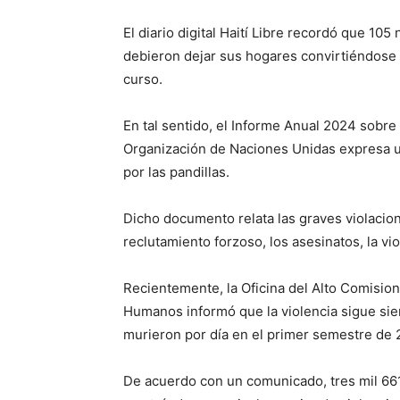
El diario digital Haití Libre recordó que 105
debieron dejar sus hogares convirtiéndose
curso.
En tal sentido, el Informe Anual 2024 sobre
Organización de Naciones Unidas expresa u
por las pandillas.
Dicho documento relata las graves violacio
reclutamiento forzoso, los asesinatos, la vio
Recientemente, la Oficina del Alto Comisio
Humanos informó que la violencia sigue si
murieron por día en el primer semestre de 
De acuerdo con un comunicado, tres mil 66