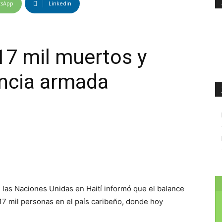
tsApp
Linkedin
17 mil muertos y
encia armada
las Naciones Unidas en Haití informó que el balance
7 mil personas en el país caribeño, donde hoy