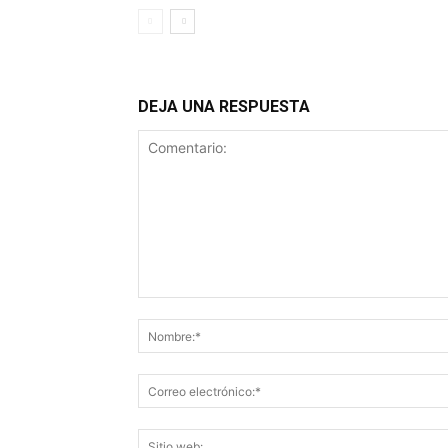
DEJA UNA RESPUESTA