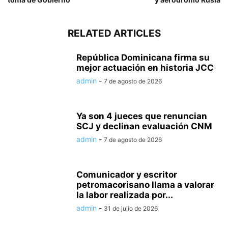
RELATED ARTICLES
República Dominicana firma su
mejor actuación en historia JCC
admin
-
7 de agosto de 2026
Ya son 4 jueces que renuncian
SCJ y declinan evaluación CNM
admin
-
7 de agosto de 2026
Comunicador y escritor
petromacorisano llama a valorar
la labor realizada por...
admin
-
31 de julio de 2026