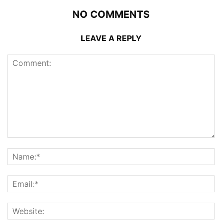
NO COMMENTS
LEAVE A REPLY