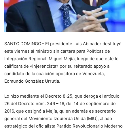
SANTO DOMINGO.- El presidente Luis Abinader destituyó
este viernes al ministro sin cartera para Políticas de
Integración Regional, Miguel Mejía, luego de que este lo
calificara de «injerencista» por su reiterado apoyo al
candidato de la coalición opositora de Venezuela,
Edmundo González Urrutia.
Lo hizo mediante el Decreto 8-25, que deroga el artículo
26 del Decreto núm. 246 – 16, del 14 de septiembre de
2016, que designó a Mejía, quien además es secretario
general del Movimiento Izquierda Unida (MIU), aliado
estratégico del oficialista Partido Revolucionario Moderno