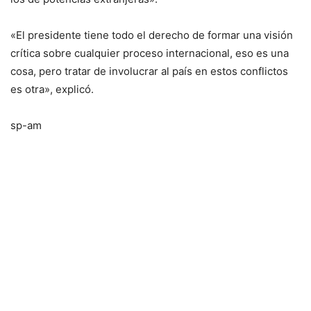
«El presidente tiene todo el derecho de formar una visión
crítica sobre cualquier proceso internacional, eso es una
cosa, pero tratar de involucrar al país en estos conflictos
es otra», explicó.
sp-am