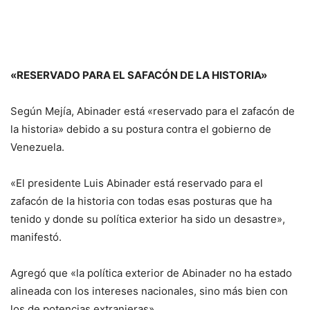
«RESERVADO PARA EL SAFACÓN DE LA HISTORIA»
Según Mejía, Abinader está «reservado para el zafacón de
la historia» debido a su postura contra el gobierno de
Venezuela.
«El presidente Luis Abinader está reservado para el
zafacón de la historia con todas esas posturas que ha
tenido y donde su política exterior ha sido un desastre»,
manifestó.
Agregó que «la política exterior de Abinader no ha estado
alineada con los intereses nacionales, sino más bien con
los de potencias extranjeras».