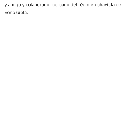
y amigo y colaborador cercano del régimen chavista de
Venezuela.