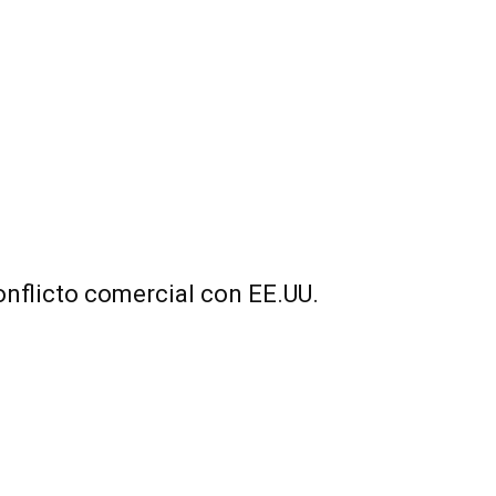
onflicto comercial con EE.UU.