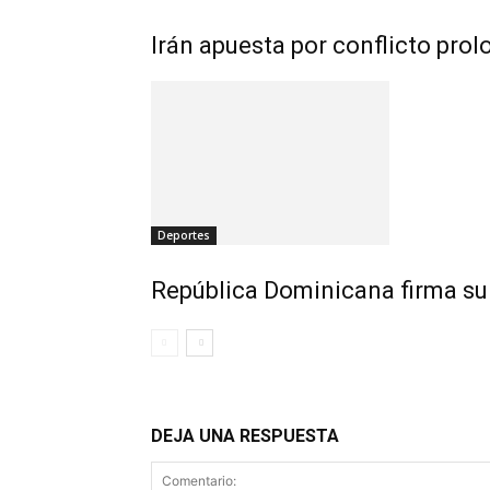
Irán apuesta por conflicto pro
Deportes
República Dominicana firma su
DEJA UNA RESPUESTA