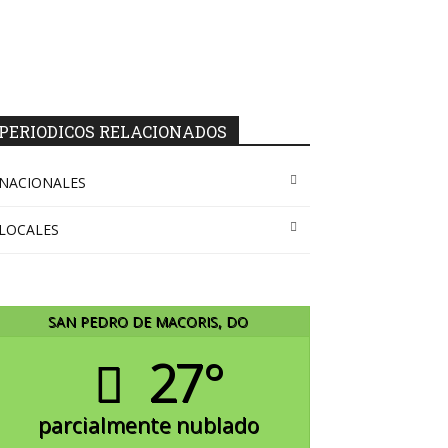
PERIODICOS RELACIONADOS
NACIONALES
LOCALES
SAN PEDRO DE MACORIS, DO
27°
parcialmente nublado