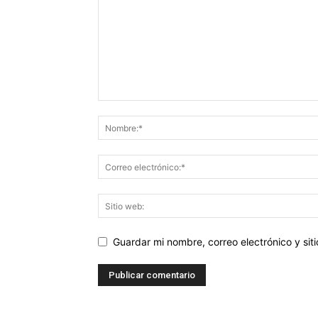
Guardar mi nombre, correo electrónico y si