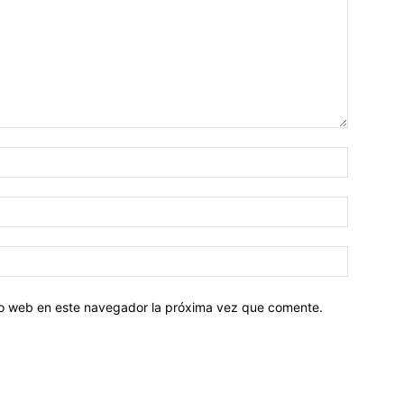
tio web en este navegador la próxima vez que comente.