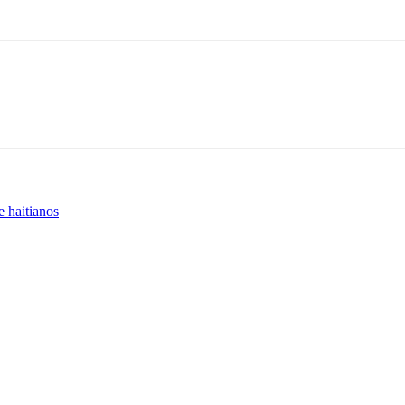
 haitianos