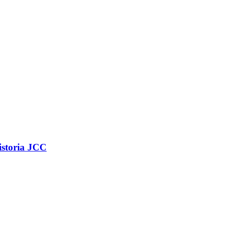
istoria JCC