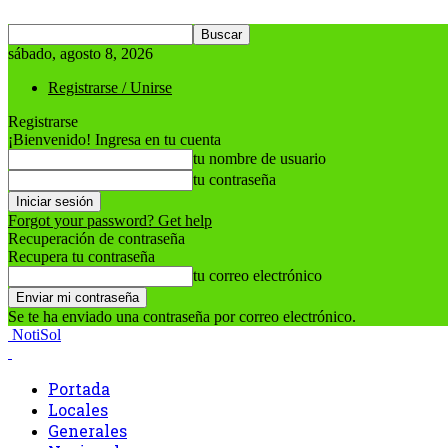
sábado, agosto 8, 2026
Registrarse / Unirse
Registrarse
¡Bienvenido! Ingresa en tu cuenta
tu nombre de usuario
tu contraseña
Forgot your password? Get help
Recuperación de contraseña
Recupera tu contraseña
tu correo electrónico
Se te ha enviado una contraseña por correo electrónico.
NotiSol
Portada
Locales
Generales