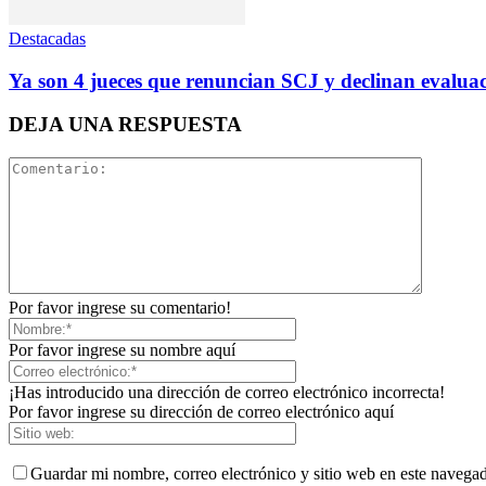
Destacadas
Ya son 4 jueces que renuncian SCJ y declinan evalu
DEJA UNA RESPUESTA
Por favor ingrese su comentario!
Por favor ingrese su nombre aquí
¡Has introducido una dirección de correo electrónico incorrecta!
Por favor ingrese su dirección de correo electrónico aquí
Guardar mi nombre, correo electrónico y sitio web en este navega