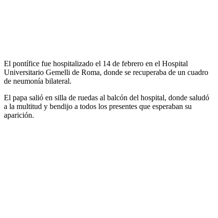
El pontífice fue hospitalizado el 14 de febrero en el Hospital
Universitario Gemelli de Roma, donde se recuperaba de un cuadro
de neumonía bilateral.
El papa salió en silla de ruedas al balcón del hospital, donde saludó
a la multitud y bendijo a todos los presentes que esperaban su
aparición.