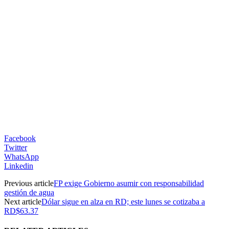
Facebook
Twitter
WhatsApp
Linkedin
Previous article
FP exige Gobierno asumir con responsabilidad
gestión de agua
Next article
Dólar sigue en alza en RD; este lunes se cotizaba a
RD$63.37