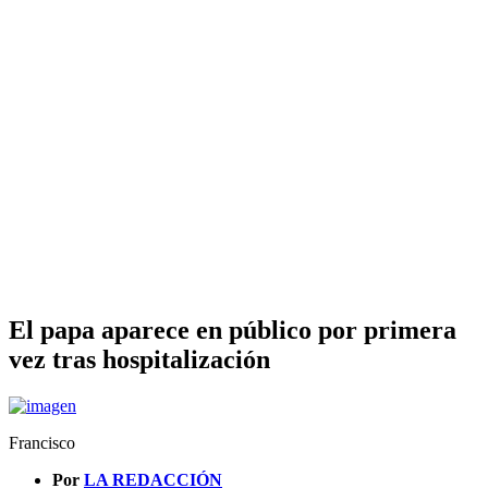
El papa aparece en público por primera
vez tras hospitalización
Francisco
Por
LA REDACCIÓN