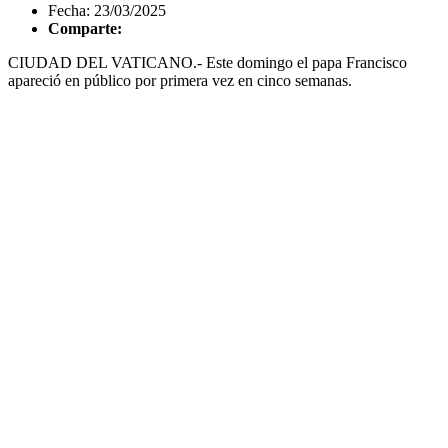
Fecha: 23/03/2025
Comparte:
CIUDAD DEL VATICANO.- Este domingo el papa Francisco
apareció en público por primera vez en cinco semanas.