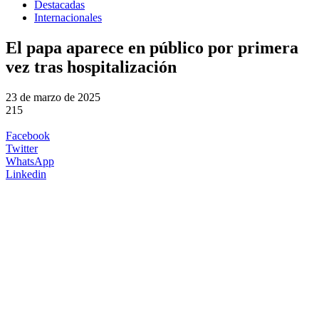
Destacadas
Internacionales
El papa aparece en público por primera
vez tras hospitalización
23 de marzo de 2025
215
Facebook
Twitter
WhatsApp
Linkedin