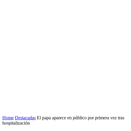
Home
Destacadas
El papa aparece en público por primera vez tras
hospitalización