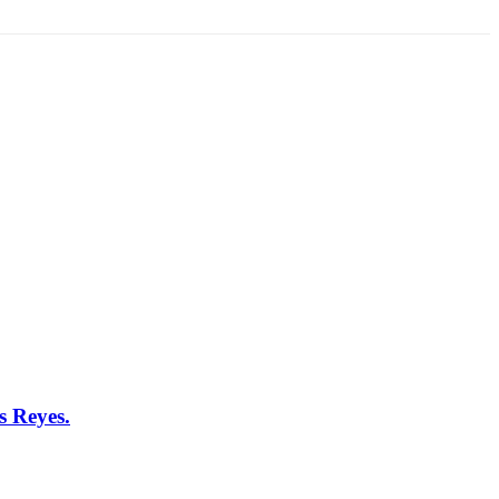
s Reyes.