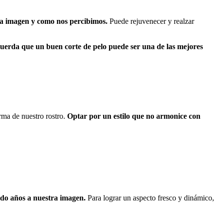
tra imagen y como nos percibimos.
Puede rejuvenecer y realzar
uerda que un buen corte de pelo puede ser una de las mejores
orma de nuestro rostro.
Optar por un estilo que no armonice con
ndo años a nuestra imagen.
Para lograr un aspecto fresco y dinámico,