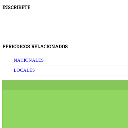
INSCRIBETE
PERIODICOS RELACIONADOS
NACIONALES
LOCALES