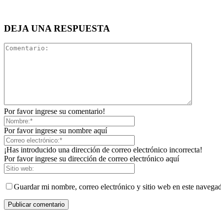
DEJA UNA RESPUESTA
Por favor ingrese su comentario!
Por favor ingrese su nombre aquí
¡Has introducido una dirección de correo electrónico incorrecta!
Por favor ingrese su dirección de correo electrónico aquí
Guardar mi nombre, correo electrónico y sitio web en este navega