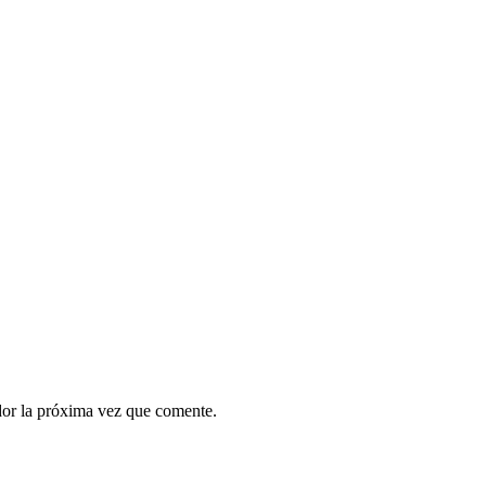
dor la próxima vez que comente.