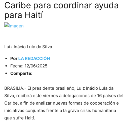
Caribe para coordinar ayuda
para Haití
Luiz Inácio Lula da Silva
Por
LA REDACCIÓN
Fecha: 12/06/2025
Comparte:
BRASILIA.- El presidente brasileño, Luiz Inácio Lula da
Silva, recibirá este viernes a delegaciones de 16 países del
Caribe, a fin de analizar nuevas formas de cooperación e
iniciativas conjuntas frente a la grave crisis humanitaria
que sufre Haití.