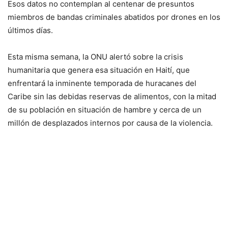
Esos datos no contemplan al centenar de presuntos
miembros de bandas criminales abatidos por drones en los
últimos días.
Esta misma semana, la ONU alertó sobre la crisis
humanitaria que genera esa situación en Haití, que
enfrentará la inminente temporada de huracanes del
Caribe sin las debidas reservas de alimentos, con la mitad
de su población en situación de hambre y cerca de un
millón de desplazados internos por causa de la violencia.