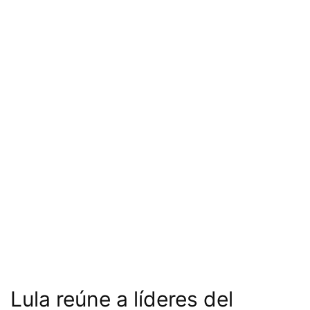
Lula reúne a líderes del