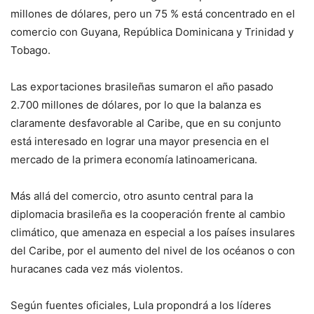
millones de dólares, pero un 75 % está concentrado en el
comercio con Guyana, República Dominicana y Trinidad y
Tobago.
Las exportaciones brasileñas sumaron el año pasado
2.700 millones de dólares, por lo que la balanza es
claramente desfavorable al Caribe, que en su conjunto
está interesado en lograr una mayor presencia en el
mercado de la primera economía latinoamericana.
Más allá del comercio, otro asunto central para la
diplomacia brasileña es la cooperación frente al cambio
climático, que amenaza en especial a los países insulares
del Caribe, por el aumento del nivel de los océanos o con
huracanes cada vez más violentos.
Según fuentes oficiales, Lula propondrá a los líderes