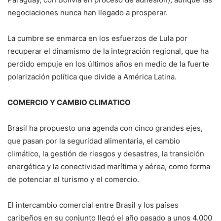
negociaciones nunca han llegado a prosperar.
La cumbre se enmarca en los esfuerzos de Lula por
recuperar el dinamismo de la integración regional, que ha
perdido empuje en los últimos años en medio de la fuerte
polarización política que divide a América Latina.
COMERCIO Y CAMBIO CLIMATICO
Brasil ha propuesto una agenda con cinco grandes ejes,
que pasan por la seguridad alimentaria, el cambio
climático, la gestión de riesgos y desastres, la transición
energética y la conectividad marítima y aérea, como forma
de potenciar el turismo y el comercio.
El intercambio comercial entre Brasil y los países
caribeños en su conjunto llegó el año pasado a unos 4.000