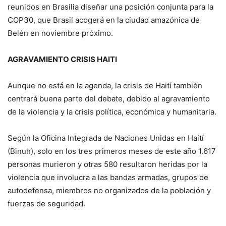
reunidos en Brasilia diseñar una posición conjunta para la
COP30, que Brasil acogerá en la ciudad amazónica de
Belén en noviembre próximo.
AGRAVAMIENTO CRISIS HAITI
Aunque no está en la agenda, la crisis de Haití también
centrará buena parte del debate, debido al agravamiento
de la violencia y la crisis política, económica y humanitaria.
Según la Oficina Integrada de Naciones Unidas en Haití
(Binuh), solo en los tres primeros meses de este año 1.617
personas murieron y otras 580 resultaron heridas por la
violencia que involucra a las bandas armadas, grupos de
autodefensa, miembros no organizados de la población y
fuerzas de seguridad.