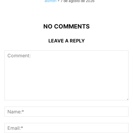
admin
-
7 de agosto de 2026
NO COMMENTS
LEAVE A REPLY