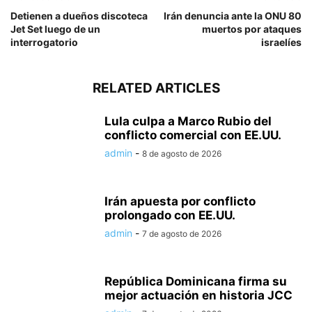
Detienen a dueños discoteca
Irán denuncia ante la ONU 80
Jet Set luego de un
muertos por ataques
interrogatorio
israelíes
RELATED ARTICLES
Lula culpa a Marco Rubio del
conflicto comercial con EE.UU.
admin
-
8 de agosto de 2026
Irán apuesta por conflicto
prolongado con EE.UU.
admin
-
7 de agosto de 2026
República Dominicana firma su
mejor actuación en historia JCC