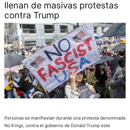
llenan de masivas protestas
contra Trump
Personas se manifiestan durante una protesta denominada
No Kings, contra el gobierno de Donald Trump este