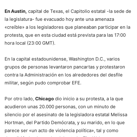
En Austin,
capital de Texas, el Capitolio estatal -la sede de
la legislatura- fue evacuado hoy ante una amenaza
«creíble» a los legisladores que planeaban participar en la
protesta, que en esta ciudad está prevista para las 17:00
hora local (23:00 GMT).
En la capital estadounidense, Washington D.C., varios
grupos de personas levantaron pancartas y protestaron
contra la Administración en los alrededores del desfile
militar, según pudo comprobar EFE.
Por otro lado,
Chicago
dio inicio a su protesta, a la que
acudieron unas 20.000 personas, con un minuto de
silencio por el asesinato de la legisladora estatal Melissa
Hortman, del Partido Demócrata, y su marido, en lo que
parece ser «un acto de violencia política», tal y como