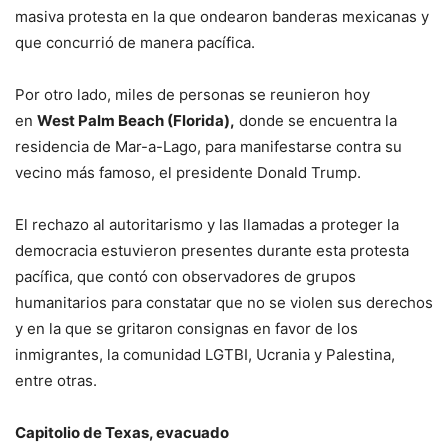
masiva protesta en la que ondearon banderas mexicanas y
que concurrió de manera pacífica.
Por otro lado, miles de personas se reunieron hoy
en
West Palm Beach (Florida),
donde se encuentra la
residencia de Mar-a-Lago, para manifestarse contra su
vecino más famoso, el presidente Donald Trump.
El rechazo al autoritarismo y las llamadas a proteger la
democracia estuvieron presentes durante esta protesta
pacífica, que contó con observadores de grupos
humanitarios para constatar que no se violen sus derechos
y en la que se gritaron consignas en favor de los
inmigrantes, la comunidad LGTBI, Ucrania y Palestina,
entre otras.
Capitolio de Texas, evacuado