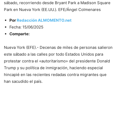
sábado, recorriendo desde Bryant Park a Madison Square
Park en Nueva York (EE.UU.). EFE/Ángel Colmenares
Por
Redacción ALMOMENTO.net
Fecha: 15/06/2025
Comparte:
Nueva York (EFE).- Decenas de miles de personas salieron
este sábado a las calles por todo Estados Unidos para
protestar contra el «autoritarismo» del presidente Donald
Trump y su política de inmigración, haciendo especial
hincapié en las recientes redadas contra migrantes que
han sacudido el país.