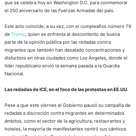
que se celebra hoy en Washington D.C. para conmemorar
el 250 aniversario de las Fuerzas Armadas del país.
Este acto coincide, a su vez, con el cumpleaños número 79
de
Trump
, quien se enfrenta al descontento de buena
parte de la opinión pública por las redadas contra
migrantes que también han desatado concentraciones y
disturbios en otras ciudades como Los Ángeles, donde el
líder republicano envió la semana pasada a la Guardia
Nacional.
Las redadas de ICE, en el foco de las protestas en EE.UU.
Pese a que este viernes el Gobierno pausó su campaña de
redadas a discreción contra migrantes en determinados
ámbitos, como el sector de la agricultura, restaurantes y
hoteles, la mayoría de manifestantes centró sus cánticos