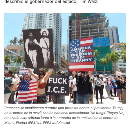
describió el gobernador del estado, Tim Walz.
Personas se manifiestan durante una protesta contra el presidente Trump,
en el marco de la movilización nacional denominada ‘No Kings’ (Reyes No)
realizada este sábado junto a la antorcha de la amistad en el centro de
Miami, Florida (EE.UU.). EFE/Latif Kassidi