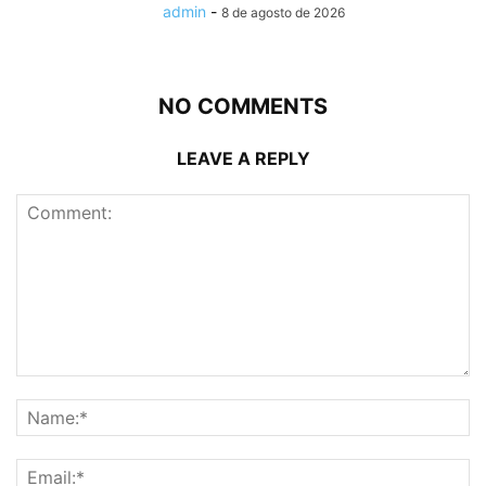
admin
-
8 de agosto de 2026
NO COMMENTS
LEAVE A REPLY