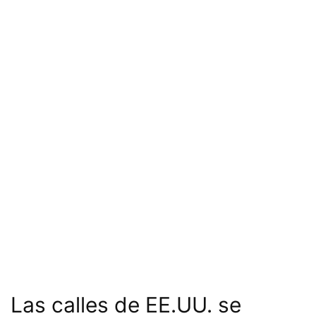
Las calles de EE.UU. se