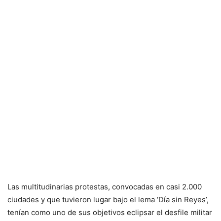
Las multitudinarias protestas, convocadas en casi 2.000
ciudades y que tuvieron lugar bajo el lema ‘Día sin Reyes’,
tenían como uno de sus objetivos eclipsar el desfile militar