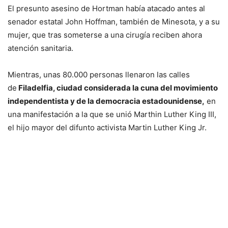
El presunto asesino de Hortman había atacado antes al
senador estatal John Hoffman, también de Minesota, y a su
mujer, que tras someterse a una cirugía reciben ahora
atención sanitaria.
Mientras, unas 80.000 personas llenaron las calles
de
Filadelfia, ciudad considerada la cuna del movimiento
independentista y de la democracia estadounidense,
en
una manifestación a la que se unió Marthin Luther King III,
el hijo mayor del difunto activista Martin Luther King Jr.