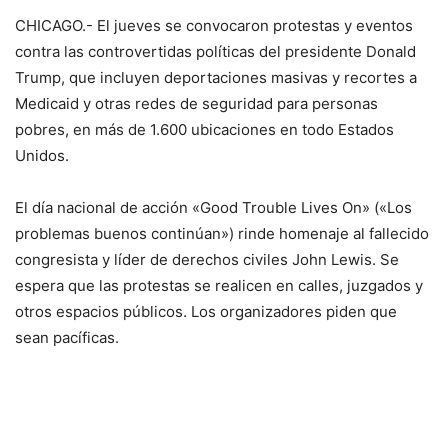
CHICAGO.- El jueves se convocaron protestas y eventos
contra las controvertidas políticas del presidente Donald
Trump, que incluyen deportaciones masivas y recortes a
Medicaid y otras redes de seguridad para personas
pobres, en más de 1.600 ubicaciones en todo Estados
Unidos.
El día nacional de acción «Good Trouble Lives On» («Los
problemas buenos continúan») rinde homenaje al fallecido
congresista y líder de derechos civiles John Lewis. Se
espera que las protestas se realicen en calles, juzgados y
otros espacios públicos. Los organizadores piden que
sean pacíficas.