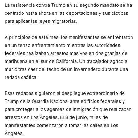
La resistencia contra Trump en su segundo mandato se ha
centrado hasta ahora en las deportaciones y sus tácticas
para aplicar las leyes migratorias.
A principios de este mes, los manifestantes se enfrentaron
en un tenso enfrentamiento mientras las autoridades
federales realizaban arrestos masivos en dos granjas de
marihuana en el sur de California. Un trabajador agrícola
murió tras caer del techo de un invernadero durante una
redada caótica.
Esas redadas siguieron al despliegue extraordinario de
Trump de la Guardia Nacional ante edificios federales y
para proteger a los agentes de inmigración que realizaban
arrestos en Los Ángeles. El 8 de junio, miles de
manifestantes comenzaron a tomar las calles en Los
Ángeles.