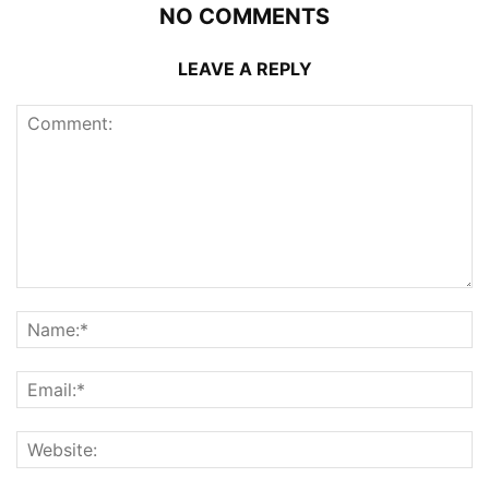
NO COMMENTS
LEAVE A REPLY