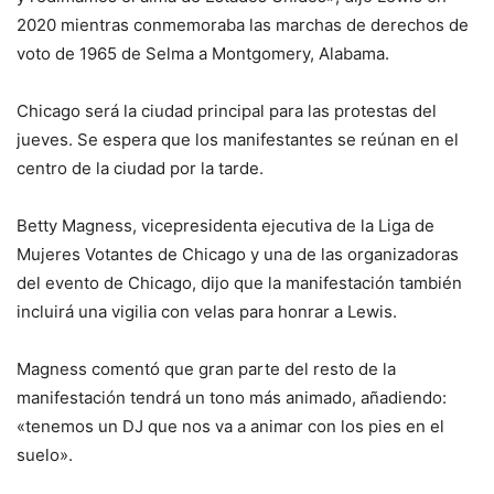
2020 mientras conmemoraba las marchas de derechos de
voto de 1965 de Selma a Montgomery, Alabama.
Chicago será la ciudad principal para las protestas del
jueves. Se espera que los manifestantes se reúnan en el
centro de la ciudad por la tarde.
Betty Magness, vicepresidenta ejecutiva de la Liga de
Mujeres Votantes de Chicago y una de las organizadoras
del evento de Chicago, dijo que la manifestación también
incluirá una vigilia con velas para honrar a Lewis.
Magness comentó que gran parte del resto de la
manifestación tendrá un tono más animado, añadiendo:
«tenemos un DJ que nos va a animar con los pies en el
suelo».