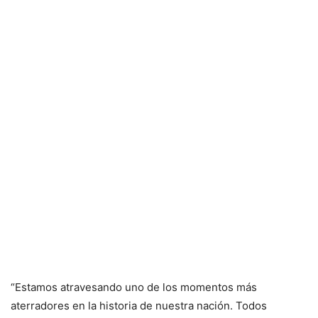
“Estamos atravesando uno de los momentos más
aterradores en la historia de nuestra nación. Todos