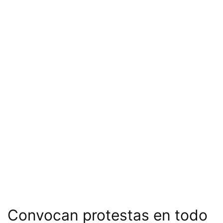
Convocan protestas en todo