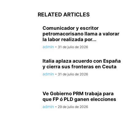
RELATED ARTICLES
Comunicador y escritor
petromacorisano llama a valorar
la labor realizada por...
admin
-
31 de julio de 2026
Italia aplaza acuerdo con España
y cierra sus fronteras en Ceuta
admin
-
31 de julio de 2026
Ve Gobierno PRM trabaja para
que FP ó PLD ganen elecciones
admin
-
29 de julio de 2026