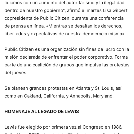
lidiamos con un aumento del autoritarismo y la ilegalidad
dentro de nuestro gobierno”, afirmó el martes Lisa Gilbert,
copresidenta de Public Citizen, durante una conferencia
de prensa en línea. «Mientras se desafían los derechos,
libertades y expectativas de nuestra democracia misma».
Public Citizen es una organización sin fines de lucro con la
misión declarada de enfrentar el poder corporativo. Forma
parte de una coalición de grupos que impulsa las protestas
del jueves.
Se planean grandes protestas en Atlanta y St. Louis, así
como en Oakland, California, y Annapolis, Maryland.
HOMENAJE AL LEGADO DE LEWIS
Lewis fue elegido por primera vez al Congreso en 1986.