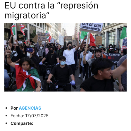
EU contra la “represión
migratoria”
Por
AGENCIAS
Fecha: 17/07/2025
Comparte: