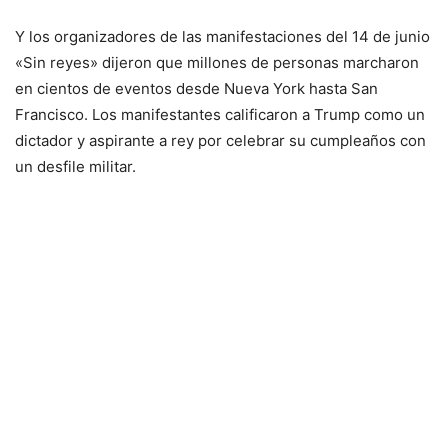
Y los organizadores de las manifestaciones del 14 de junio
«Sin reyes» dijeron que millones de personas marcharon
en cientos de eventos desde Nueva York hasta San
Francisco. Los manifestantes calificaron a Trump como un
dictador y aspirante a rey por celebrar su cumpleaños con
un desfile militar.