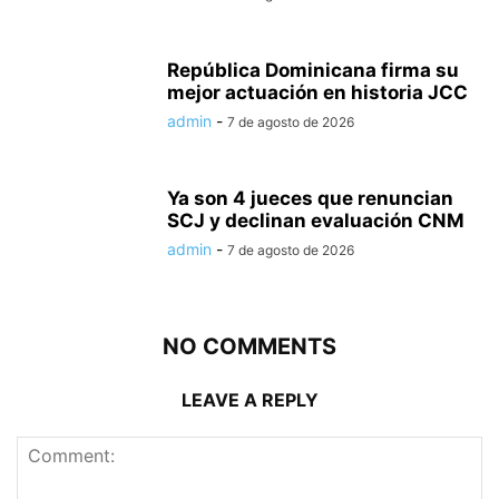
República Dominicana firma su
mejor actuación en historia JCC
admin
-
7 de agosto de 2026
Ya son 4 jueces que renuncian
SCJ y declinan evaluación CNM
admin
-
7 de agosto de 2026
NO COMMENTS
LEAVE A REPLY