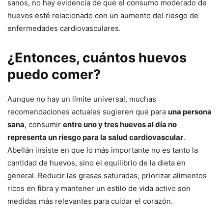
sanos, no hay evidencia de que el consumo moderado de
huevos esté relacionado con un aumento del riesgo de
enfermedades cardiovasculares.
¿Entonces, cuántos huevos
puedo comer?
Aunque no hay un límite universal, muchas
recomendaciones actuales sugieren que para
una persona
sana
, consumir
entre uno y tres huevos al día no
representa un riesgo para la salud cardiovascular
.
Abellán insiste en que lo más importante no es tanto la
cantidad de huevos, sino el equilibrio de la dieta en
general. Reducir las grasas saturadas, priorizar alimentos
ricos en fibra y mantener un estilo de vida activo son
medidas más relevantes para cuidar el corazón.