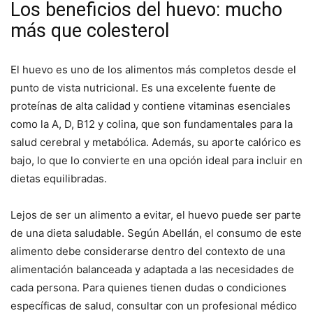
Los beneficios del huevo: mucho
más que colesterol
El huevo es uno de los alimentos más completos desde el
punto de vista nutricional. Es una excelente fuente de
proteínas de alta calidad y contiene vitaminas esenciales
como la A, D, B12 y colina, que son fundamentales para la
salud cerebral y metabólica. Además, su aporte calórico es
bajo, lo que lo convierte en una opción ideal para incluir en
dietas equilibradas.
Lejos de ser un alimento a evitar, el huevo puede ser parte
de una dieta saludable. Según Abellán, el consumo de este
alimento debe considerarse dentro del contexto de una
alimentación balanceada y adaptada a las necesidades de
cada persona. Para quienes tienen dudas o condiciones
específicas de salud, consultar con un profesional médico