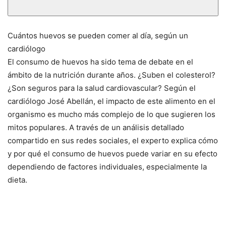
Cuántos huevos se pueden comer al día, según un
cardiólogo
El consumo de huevos ha sido tema de debate en el
ámbito de la nutrición durante años. ¿Suben el colesterol?
¿Son seguros para la salud cardiovascular? Según el
cardiólogo José Abellán, el impacto de este alimento en el
organismo es mucho más complejo de lo que sugieren los
mitos populares. A través de un análisis detallado
compartido en sus redes sociales, el experto explica cómo
y por qué el consumo de huevos puede variar en su efecto
dependiendo de factores individuales, especialmente la
dieta.