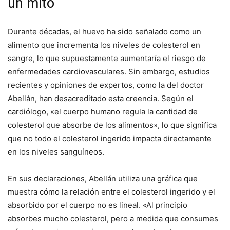
un mito
Durante décadas, el huevo ha sido señalado como un
alimento que incrementa los niveles de colesterol en
sangre, lo que supuestamente aumentaría el riesgo de
enfermedades cardiovasculares. Sin embargo, estudios
recientes y opiniones de expertos, como la del doctor
Abellán, han desacreditado esta creencia. Según el
cardiólogo, «el cuerpo humano regula la cantidad de
colesterol que absorbe de los alimentos», lo que significa
que no todo el colesterol ingerido impacta directamente
en los niveles sanguíneos.
En sus declaraciones, Abellán utiliza una gráfica que
muestra cómo la relación entre el colesterol ingerido y el
absorbido por el cuerpo no es lineal. «Al principio
absorbes mucho colesterol, pero a medida que consumes