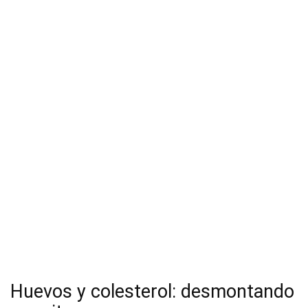
Huevos y colesterol: desmontando