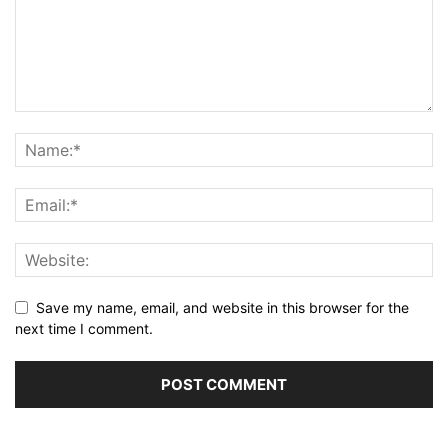
Save my name, email, and website in this browser for the
next time I comment.