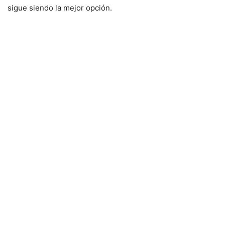
sigue siendo la mejor opción.