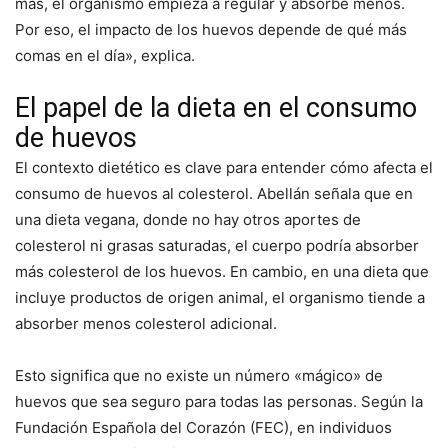
más, el organismo empieza a regular y absorbe menos.
Por eso, el impacto de los huevos depende de qué más
comas en el día», explica.
El papel de la dieta en el consumo
de huevos
El contexto dietético es clave para entender cómo afecta el
consumo de huevos al colesterol. Abellán señala que en
una dieta vegana, donde no hay otros aportes de
colesterol ni grasas saturadas, el cuerpo podría absorber
más colesterol de los huevos. En cambio, en una dieta que
incluye productos de origen animal, el organismo tiende a
absorber menos colesterol adicional.
Esto significa que no existe un número «mágico» de
huevos que sea seguro para todas las personas. Según la
Fundación Española del Corazón (FEC), en individuos