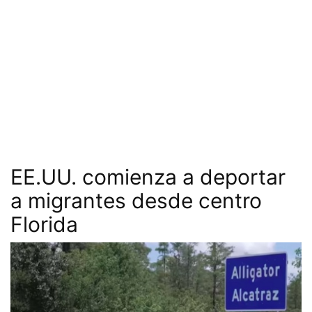
EE.UU. comienza a deportar
a migrantes desde centro
Florida