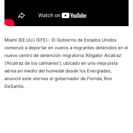
Miami (EE.UU.) (EFE).- El Gobierno de Estados Unidos
comenzó a deportar en vuelos a migrantes detenidos en el
nuevo centro de detención migratoria ‘Alligator Alcatraz’
(‘Alcatraz de los caimanes’), ubicado en una vieja pista
aérea en medio del humedal desde los Everglades,
anunció este viernes el gobernador de Florida, Ron
DeSantis.