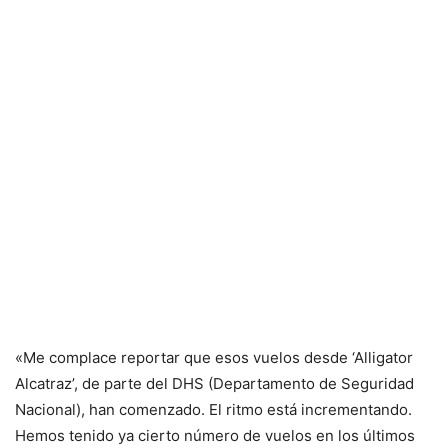
«Me complace reportar que esos vuelos desde ‘Alligator
Alcatraz’, de parte del DHS (Departamento de Seguridad
Nacional), han comenzado. El ritmo está incrementando.
Hemos tenido ya cierto número de vuelos en los últimos