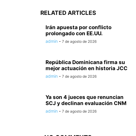
RELATED ARTICLES
Irán apuesta por conflicto
prolongado con EE.UU.
admin
-
7 de agosto de 2026
República Dominicana firma su
mejor actuación en historia JCC
admin
-
7 de agosto de 2026
Ya son 4 jueces que renuncian
SCJ y declinan evaluación CNM
admin
-
7 de agosto de 2026