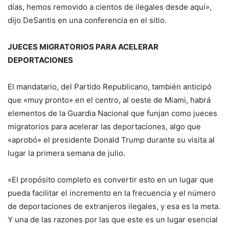
días, hemos removido a cientos de ilegales desde aquí»,
dijo DeSantis en una conferencia en el sitio.
JUECES MIGRATORIOS PARA ACELERAR
DEPORTACIONES
El mandatario, del Partido Republicano, también anticipó
que «muy pronto» en el centro, al oeste de Miami, habrá
elementos de la Guardia Nacional que funjan como jueces
migratorios para acelerar las deportaciones, algo que
«aprobó» el presidente Donald Trump durante su visita al
lugar la primera semana de julio.
«El propósito completo es convertir esto en un lugar que
pueda facilitar el incremento en la frecuencia y el número
de deportaciones de extranjeros ilegales, y esa es la meta.
Y una de las razones por las que este es un lugar esencial