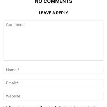
NO COMMENTS
LEAVE A REPLY