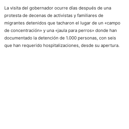
La visita del gobernador ocurre días después de una
protesta de decenas de activistas y familiares de
migrantes detenidos que tacharon el lugar de un «campo
de concentración» y una «jaula para perros» donde han
documentado la detención de 1.000 personas, con seis
que han requerido hospitalizaciones, desde su apertura.