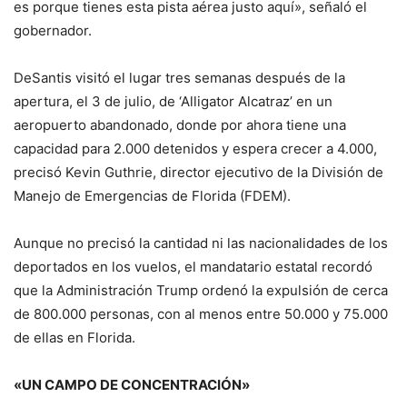
es porque tienes esta pista aérea justo aquí», señaló el
gobernador.
DeSantis visitó el lugar tres semanas después de la
apertura, el 3 de julio, de ‘Alligator Alcatraz’ en un
aeropuerto abandonado, donde por ahora tiene una
capacidad para 2.000 detenidos y espera crecer a 4.000,
precisó Kevin Guthrie, director ejecutivo de la División de
Manejo de Emergencias de Florida (FDEM).
Aunque no precisó la cantidad ni las nacionalidades de los
deportados en los vuelos, el mandatario estatal recordó
que la Administración Trump ordenó la expulsión de cerca
de 800.000 personas, con al menos entre 50.000 y 75.000
de ellas en Florida.
«UN CAMPO DE CONCENTRACIÓN»