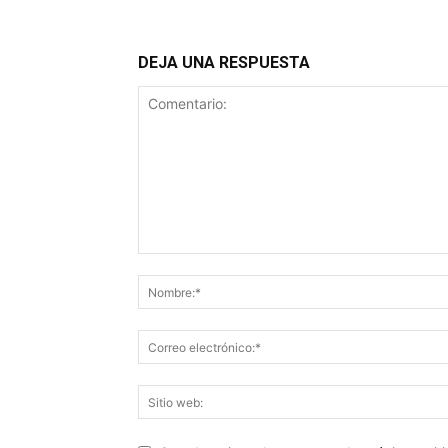
DEJA UNA RESPUESTA