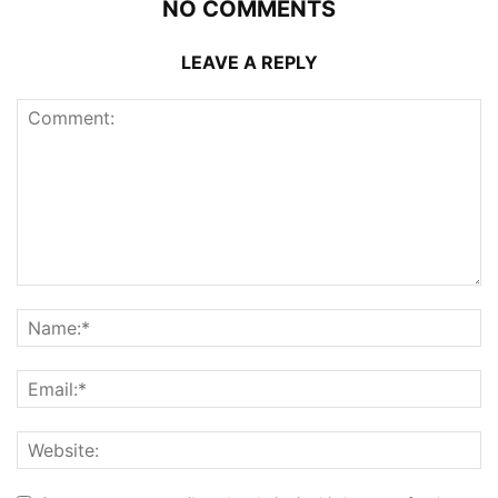
NO COMMENTS
LEAVE A REPLY