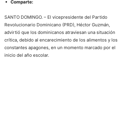
Comparte:
SANTO DOMINGO. – El vicepresidente del Partido
Revolucionario Dominicano (PRD), Héctor Guzmán,
advirtió que los dominicanos atraviesan una situación
crítica, debido al encarecimiento de los alimentos y los
constantes apagones, en un momento marcado por el
inicio del año escolar.