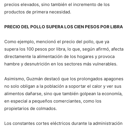
precios elevados, sino también el incremento de los
productos de primera necesidad.
PRECIO DEL POLLO SUPERA LOS CIEN PESOS POR LIBRA
Como ejemplo, mencionó el precio del pollo, que ya
supera los 100 pesos por libra, lo que, según afirmó, afecta
directamente la alimentación de los hogares y provoca
hambre y desnutrición en los sectores más vulnerables.
Asimismo, Guzmán destacó que los prolongados apagones
no solo obligan a la población a soportar el calor y ver sus
alimentos dañarse, sino que también golpean la economía,
en especial a pequeños comerciantes, como los
propietarios de colmados.
Los constantes cortes eléctricos durante la administración