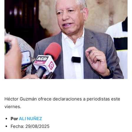
Héctor Guzmán ofrece declaraciones a periodistas este
viernes.
Por
ALI NUÑEZ
Fecha: 29/08/2025