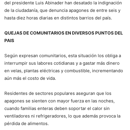
del presidente Luis Abinader han desatado la indignación
de la ciudadanía, que denuncia apagones de entre seis y
hasta diez horas diarias en distintos barrios del país.
QUEJAS DE COMUNITARIOS EN DIVERSOS PUNTOS DEL
PAIS
Según expresan comunitarios, esta situación los obliga a
interrumpir sus labores cotidianas y a gastar más dinero
en velas, plantas eléctricas y combustible, incrementando
aún más el costo de vida.
Residentes de sectores populares aseguran que los
apagones se sienten con mayor fuerza en las noches,
cuando familias enteras deben soportar el calor sin
ventiladores ni refrigeradores, lo que además provoca la
pérdida de alimentos.