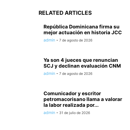
RELATED ARTICLES
República Dominicana firma su
mejor actuación en historia JCC
admin
-
7 de agosto de 2026
Ya son 4 jueces que renuncian
SCJ y declinan evaluación CNM
admin
-
7 de agosto de 2026
Comunicador y escritor
petromacorisano llama a valorar
la labor realizada por...
admin
-
31 de julio de 2026