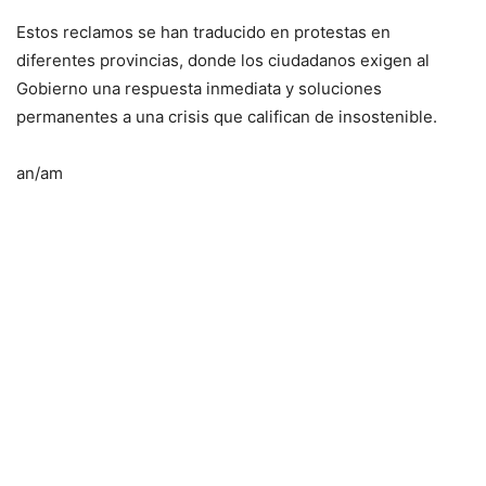
Estos reclamos se han traducido en protestas en
diferentes provincias, donde los ciudadanos exigen al
Gobierno una respuesta inmediata y soluciones
permanentes a una crisis que califican de insostenible.
an/am