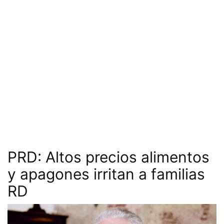
PRD: Altos precios alimentos
y apagones irritan a familias
RD