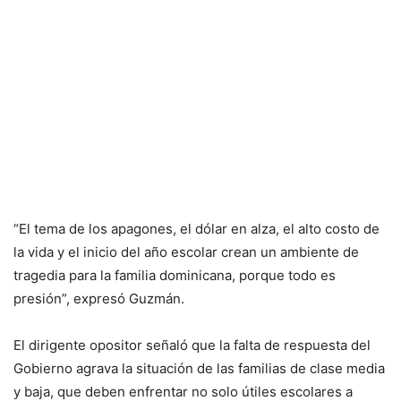
“El tema de los apagones, el dólar en alza, el alto costo de
la vida y el inicio del año escolar crean un ambiente de
tragedia para la familia dominicana, porque todo es
presión”, expresó Guzmán.
El dirigente opositor señaló que la falta de respuesta del
Gobierno agrava la situación de las familias de clase media
y baja, que deben enfrentar no solo útiles escolares a