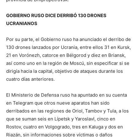
GOBIERNO RUSO DICE DERRIBÓ 130 DRONES
UCRANIANOS
Por su parte, el Gobierno ruso ha anunciado el derribo de
130 drones lanzados por Ucrania, entre ellos 31 en Kursk,
21 en Vorónezh, catorce en Bélgorod y diez en Briansk,
así como uno en la región de Moscú, sin especificar si se
dirigía hacia la capital, objetivo de ataques durante los
cuatro días anteriores.
El Ministerio de Defensa ruso ha apuntado en su cuenta
en Telegram que otros nueve aparatos han sido
derribados en las regiones de Oriol, Tambov y Tula, a los
que se suman seis en Lípetsk y Yaroslavl, cinco en
Rostov, cuatro en Volgogrado, tres en Kaluga y dos en
Riazán, sin informaciones sobre víctimas o daños