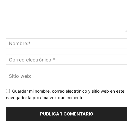
Guardar mi nombre, correo electrónico y sitio web en este
navegador la próxima vez que comente.