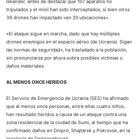
Iskander, antes de destacar que 107 aparatos no
tripulados y el misil han sido interceptados, si bien otros
36 drones han impactado «en 20 ubicaciones».
«El ataque sigue en marcha, dado que hay múltiples
drones enemigos en el espacio aéreo (de Ucrania). Sigan
las normas de seguridad», ha trasladado a la población,
sin pronunciarse por ahora sobre posibles víctimas o
daños materiales.
AL MENOS ONCE HERIDOS
El Servicio de Emergencia de Ucrania (SES) ha afirmado
que al menos once personas, entre ellas cuatro niños,
han resultado heridos a causa de un ataque contra una
zona residencial de la ciudad de Sumi, al tiempo que ha
confirmado daños en Dnipró, Shajtarsk y Pokrovsk, en la
provincia de Dnipropetrovsk.