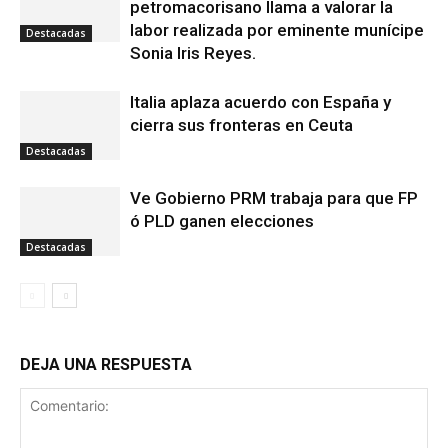
petromacorisano llama a valorar la
labor realizada por eminente munícipe
Destacadas
Sonia Iris Reyes.
Italia aplaza acuerdo con España y
cierra sus fronteras en Ceuta
Destacadas
Ve Gobierno PRM trabaja para que FP
ó PLD ganen elecciones
Destacadas
DEJA UNA RESPUESTA