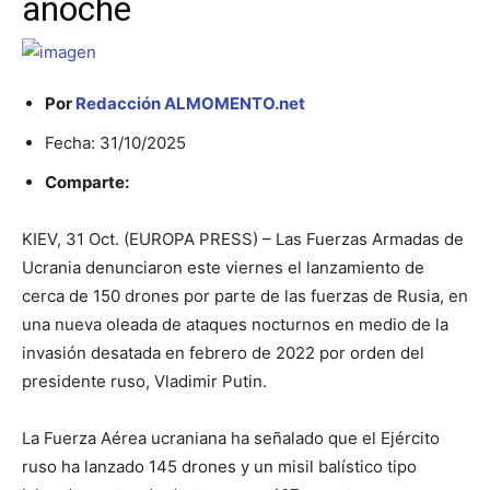
anoche
Por
Redacción ALMOMENTO.net
Fecha: 31/10/2025
Comparte:
KIEV, 31 Oct. (EUROPA PRESS) – Las Fuerzas Armadas de
Ucrania denunciaron este viernes el lanzamiento de
cerca de 150 drones por parte de las fuerzas de Rusia, en
una nueva oleada de ataques nocturnos en medio de la
invasión desatada en febrero de 2022 por orden del
presidente ruso, Vladimir Putin.
La Fuerza Aérea ucraniana ha señalado que el Ejército
ruso ha lanzado 145 drones y un misil balístico tipo