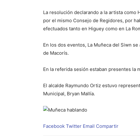
La resolución declarando a la artista como H
por el mismo Consejo de Regidores, por hab
efectuados tanto en Higuey como en La Ro
En los dos eventos, La Muñeca del Siwn se 
de Macorís.
En la referida sesión estaban presentes la
El alcalde Raymundo Ortiz estuvo represent
Municipal, Bryan Mallía.
Facebook
Twitter
Email
Compartir