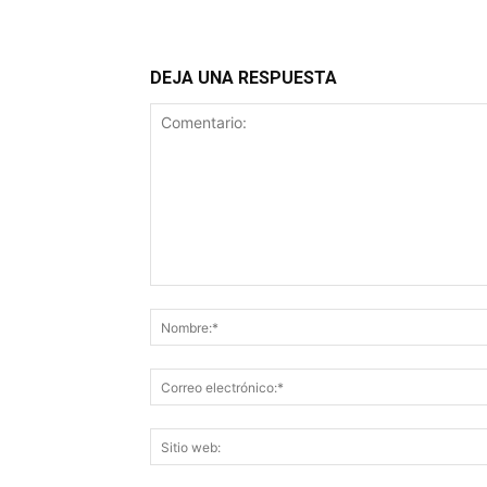
DEJA UNA RESPUESTA