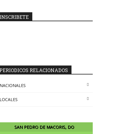
INSCRIBETE
PERIODICOS RELACIONADOS
NACIONALES
LOCALES
SAN PEDRO DE MACORIS, DO