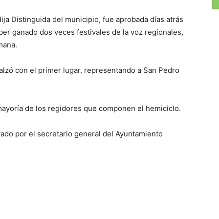
ija Distinguida del municipio, fue aprobada días atrás
er ganado dos veces festivales de la voz regionales,
mana.
alzó con el primer lugar, representando a San Pedro
 mayoría de los regidores que componen el hemiciclo.
ado por el secretario general del Ayuntamiento