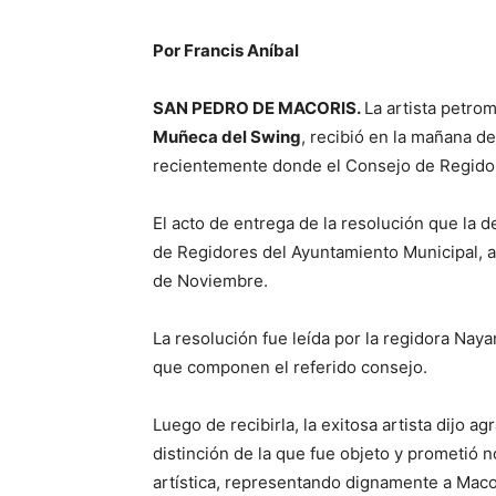
Por Francis Aníbal
SAN PEDRO DE MACORIS.
La artista petro
Muñeca del Swing
, recibió en la mañana d
recientemente donde el Consejo de Regidor
El acto de entrega de la resolución que la d
de Regidores del Ayuntamiento Municipal, a
de Noviembre.
La resolución fue leída por la regidora Nay
que componen el referido consejo.
Luego de recibirla, la exitosa artista dijo 
distinción de la que fue objeto y prometió 
artística, representando dignamente a Maco