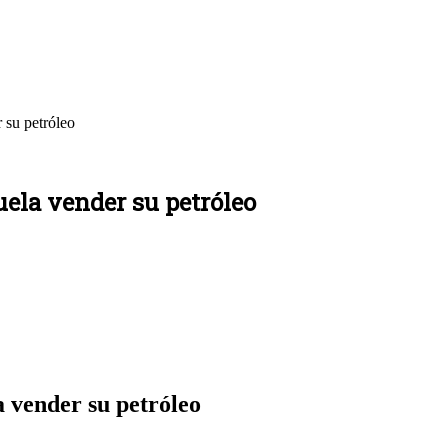
 su petróleo
ela vender su petróleo
 vender su petróleo