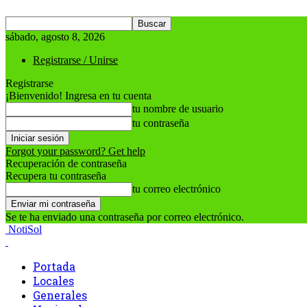
sábado, agosto 8, 2026
Registrarse / Unirse
Registrarse
¡Bienvenido! Ingresa en tu cuenta
tu nombre de usuario
tu contraseña
Forgot your password? Get help
Recuperación de contraseña
Recupera tu contraseña
tu correo electrónico
Se te ha enviado una contraseña por correo electrónico.
NotiSol
Portada
Locales
Generales