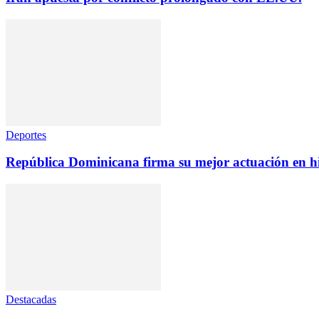
Deportes
República Dominicana firma su mejor actuación en h
Destacadas