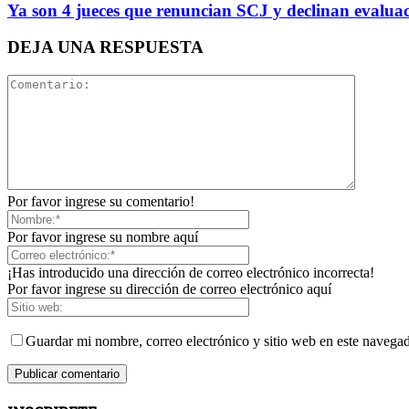
Ya son 4 jueces que renuncian SCJ y declinan evalu
DEJA UNA RESPUESTA
Por favor ingrese su comentario!
Por favor ingrese su nombre aquí
¡Has introducido una dirección de correo electrónico incorrecta!
Por favor ingrese su dirección de correo electrónico aquí
Guardar mi nombre, correo electrónico y sitio web en este navega