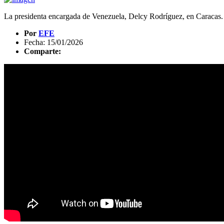
La presidenta encargada de Venezuela, Delcy Rodríguez, en Caracas.
Por
EFE
Fecha: 15/01/2026
Comparte: