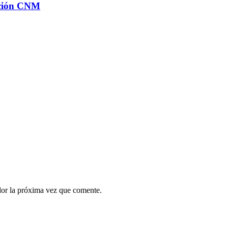
ación CNM
dor la próxima vez que comente.