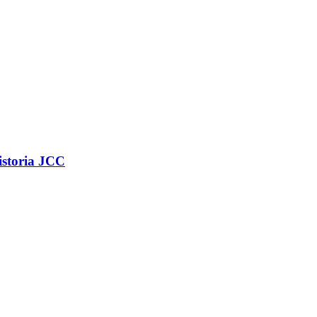
istoria JCC