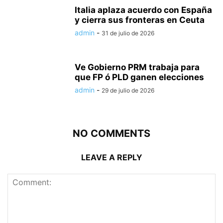
Italia aplaza acuerdo con España
y cierra sus fronteras en Ceuta
admin
-
31 de julio de 2026
Ve Gobierno PRM trabaja para
que FP ó PLD ganen elecciones
admin
-
29 de julio de 2026
NO COMMENTS
LEAVE A REPLY