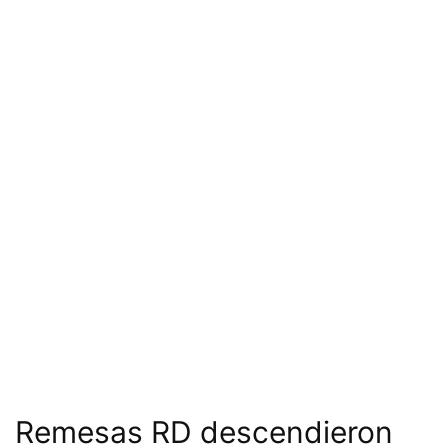
Remesas RD descendieron