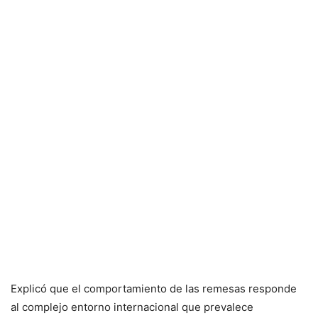
Explicó que el comportamiento de las remesas responde
al complejo entorno internacional que prevalece