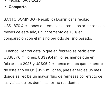
Fecha: 15/03/2026
Comparte:
SANTO DOMINGO.- República Dominicana recibió
US$1,870.4 millones en remesas durante los primeros dos
meses de este año, un incremento de 10 % en
comparación con el mismo período del año pasado.
El Banco Central detalló que en febrero se recibieron
US$887.6 millones, US$29.4 millones menos que en
febrero de 2025 y US$95.2 millones menos que en enero
de este año en US$95.2 millones, pues enero es un mes
donde se recibe un mayor flujo de remesas por efecto de
las visitas de los dominicanos no residentes.