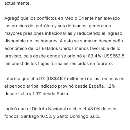
actualmente.
Agregó que los conflictos en Medio Oriente han elevado
los precios del petróleo y sus derivados, generando
mayores presiones inflacionarias y reduciendo el ingreso
disponible de los hogares. A esto se suma un desempeño
económico de los Estados Unidos menos favorable de lo
previsto, país desde donde se originó el 83.4% (US$663.5
millones) de los flujos formales recibidos en febrero.
Informó que el 5.9% (US$46.7 millones) de las remesas en
el período arriba indicado provinó desde España, 1.2%
desde Italia y 1.0% desde Suiza.
Indicó que el Distrito Nacional recibió el 48.0% de esos
fondos, Santiago 10.5% y Santo Domingo 6.6%.