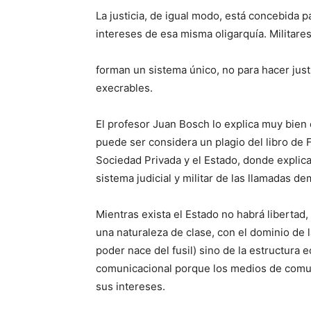
La justicia, de igual modo, está concebida p
intereses de esa misma oligarquía. Militares
forman un sistema único, no para hacer justic
execrables.
El profesor Juan Bosch lo explica muy bien 
puede ser considera un plagio del libro de F
Sociedad Privada y el Estado, donde explica
sistema judicial y militar de las llamadas d
Mientras exista el Estado no habrá libertad, 
una naturaleza de clase, con el dominio de l
poder nace del fusil) sino de la estructura e
comunicacional porque los medios de comu
sus intereses.