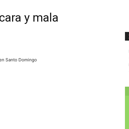
cara y mala
 en Santo Domingo