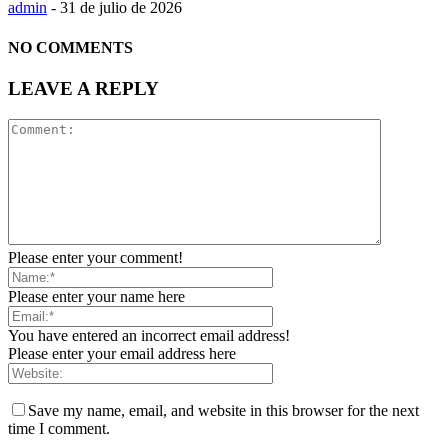
admin
-
31 de julio de 2026
NO COMMENTS
LEAVE A REPLY
Please enter your comment!
Please enter your name here
You have entered an incorrect email address!
Please enter your email address here
Save my name, email, and website in this browser for the next
time I comment.