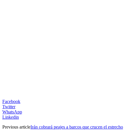
Facebook
Twitter
WhatsApp
Linkedin
Previous article
Irán cobrará peajes a barcos que crucen el estrecho