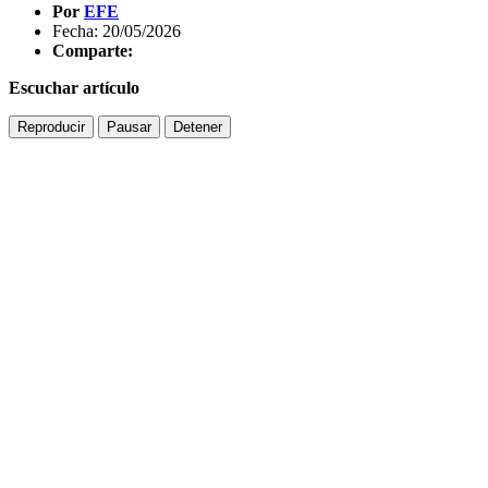
Por
EFE
Fecha: 20/05/2026
Comparte:
Escuchar artículo
Reproducir
Pausar
Detener