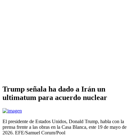
Trump señala ha dado a Irán un
ultimatum para acuerdo nuclear
El presidente de Estados Unidos, Donald Trump, habla con la
prensa frente a las obras en la Casa Blanca, este 19 de mayo de
2026. EFE/Samuel Corum/Pool