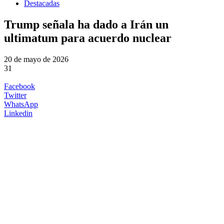
Destacadas
Trump señala ha dado a Irán un
ultimatum para acuerdo nuclear
20 de mayo de 2026
31
Facebook
Twitter
WhatsApp
Linkedin