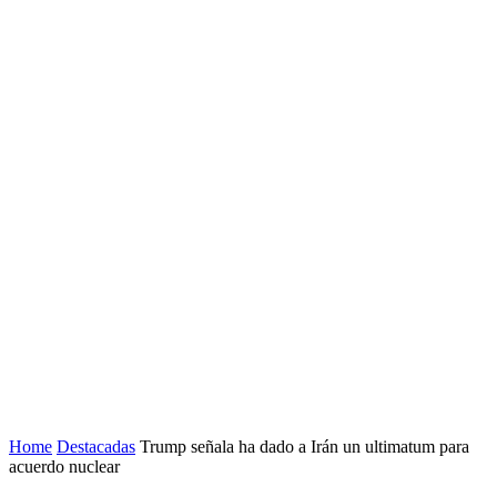
Home
Destacadas
Trump señala ha dado a Irán un ultimatum para
acuerdo nuclear