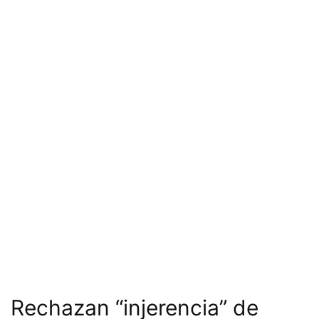
Rechazan “injerencia” de