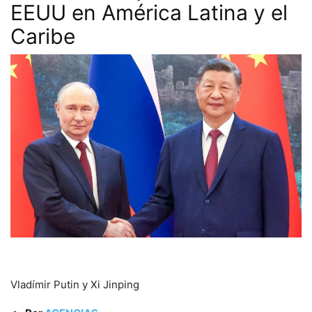
EEUU en América Latina y el
Caribe
Vladímir Putin y Xi Jinping