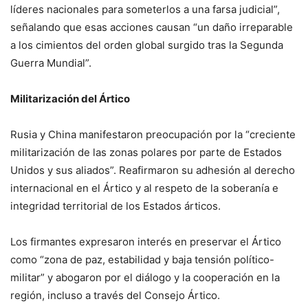
líderes nacionales para someterlos a una farsa judicial”,
señalando que esas acciones causan “un daño irreparable
a los cimientos del orden global surgido tras la Segunda
Guerra Mundial”.
Militarización del Ártico
Rusia y China manifestaron preocupación por la “creciente
militarización de las zonas polares por parte de Estados
Unidos y sus aliados”. Reafirmaron su adhesión al derecho
internacional en el Ártico y al respeto de la soberanía e
integridad territorial de los Estados árticos.
Los firmantes expresaron interés en preservar el Ártico
como “zona de paz, estabilidad y baja tensión político-
militar” y abogaron por el diálogo y la cooperación en la
región, incluso a través del Consejo Ártico.