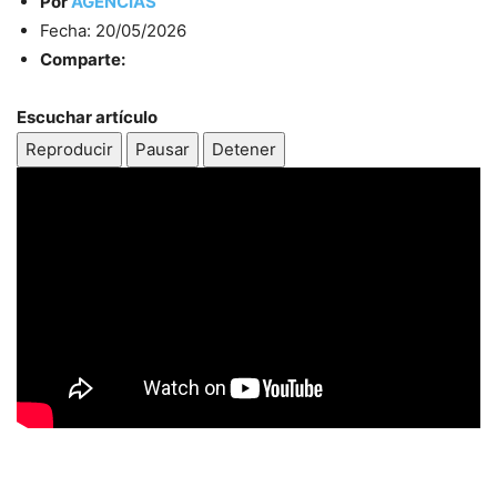
Por
AGENCIAS
Fecha: 20/05/2026
Comparte:
Escuchar artículo
Reproducir
Pausar
Detener