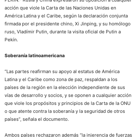
acción que viole la Carta de las Naciones Unidas en
América Latina y el Caribe, según la declaración conjunta
firmada por el presidente chino, Xi Jinping, y su homólogo
ruso, Vladímir Putin, durante la visita oficial de Putin a
Pekín.
Soberanía latinoamericana
“Las partes reafirman su apoyo al estatus de América
Latina y el Caribe como zona de paz, respaldan a los
países de la región en la elección independiente de sus
vías de desarrollo y socios, y se oponen a cualquier acción
que viole los propósitos y principios de la Carta de la ONU
o que atente contra la soberanía y la seguridad de otros
países”, señala el documento.
Ambos países rechazaron además “la injerencia de fuerzas