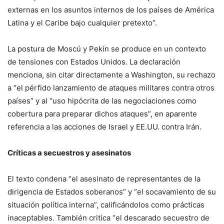
externas en los asuntos internos de los países de América
Latina y el Caribe bajo cualquier pretexto”.
La postura de Moscú y Pekín se produce en un contexto
de tensiones con Estados Unidos. La declaración
menciona, sin citar directamente a Washington, su rechazo
a “el pérfido lanzamiento de ataques militares contra otros
países” y al “uso hipócrita de las negociaciones como
cobertura para preparar dichos ataques”, en aparente
referencia a las acciones de Israel y EE.UU. contra Irán.
Críticas a secuestros y asesinatos
El texto condena “el asesinato de representantes de la
dirigencia de Estados soberanos” y “el socavamiento de su
situación política interna”, calificándolos como prácticas
inaceptables. También critica “el descarado secuestro de