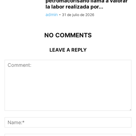
petromacorisano llama a valorar
la labor realizada por...
admin
-
31 de julio de 2026
NO COMMENTS
LEAVE A REPLY