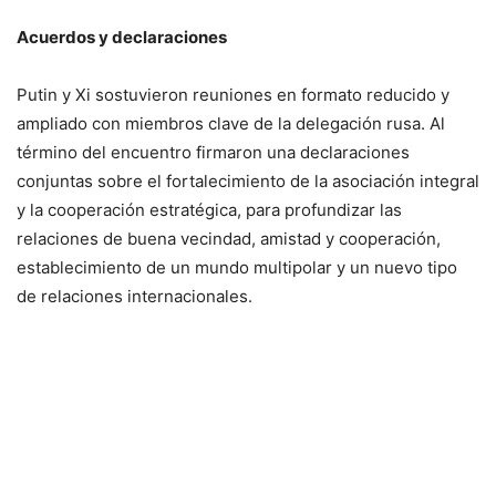
Acuerdos y declaraciones
Putin y Xi sostuvieron reuniones en formato reducido y
ampliado con miembros clave de la delegación rusa. Al
término del encuentro firmaron una declaraciones
conjuntas sobre el fortalecimiento de la asociación integral
y la cooperación estratégica, para profundizar las
relaciones de buena vecindad, amistad y cooperación,
establecimiento de un mundo multipolar y un nuevo tipo
de relaciones internacionales.