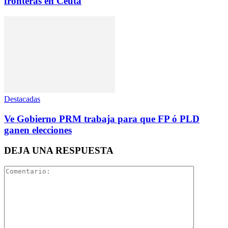
fronteras en Ceuta
Destacadas
Ve Gobierno PRM trabaja para que FP ó PLD
ganen elecciones
DEJA UNA RESPUESTA