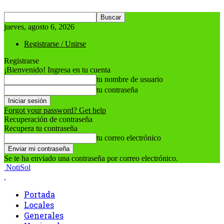
jueves, agosto 6, 2026
Registrarse / Unirse
Registrarse
¡Bienvenido! Ingresa en tu cuenta
tu nombre de usuario
tu contraseña
Forgot your password? Get help
Recuperación de contraseña
Recupera tu contraseña
tu correo electrónico
Se te ha enviado una contraseña por correo electrónico.
NotiSol
Portada
Locales
Generales