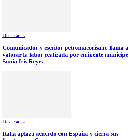
Destacadas
Comunicador y escritor petromacorisano llama a
valorar la labor realizada por eminente munícipe
Sonia Iris Reyes.
Destacadas
Italia aplaza acuerdo con España y cierra sus