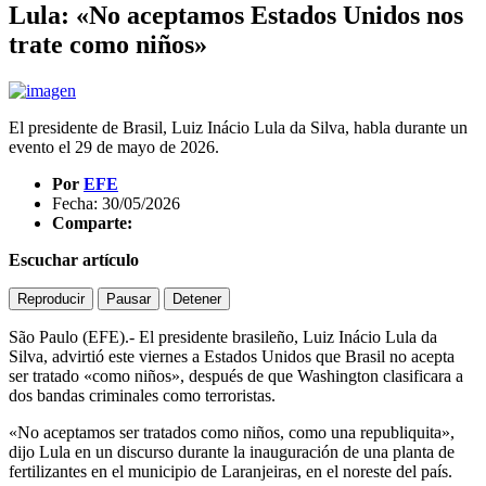
Lula: «No aceptamos Estados Unidos nos
trate como niños»
El presidente de Brasil, Luiz Inácio Lula da Silva, habla durante un
evento el 29 de mayo de 2026.
Por
EFE
Fecha: 30/05/2026
Comparte:
Escuchar artículo
Reproducir
Pausar
Detener
São Paulo (EFE).- El presidente brasileño, Luiz Inácio Lula da
Silva, advirtió este viernes a Estados Unidos que Brasil no acepta
ser tratado «como niños», después de que Washington clasificara a
dos bandas criminales como terroristas.
«No aceptamos ser tratados como niños, como una republiquita»,
dijo Lula en un discurso durante la inauguración de una planta de
fertilizantes en el municipio de Laranjeiras, en el noreste del país.