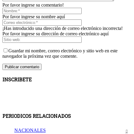
Por favor ingrese su comentario!
Por favor ingrese su nombre aquí
¡Has introducido una dirección de correo electrónico incorrecta!
Por favor ingrese su dirección de correo electrónico aquí
Guardar mi nombre, correo electrónico y sitio web en este
navegador la próxima vez que comente.
INSCRIBETE
PERIODICOS RELACIONADOS
NACIONALES