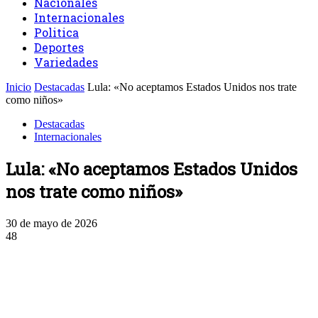
Nacionales
Internacionales
Politica
Deportes
Variedades
Inicio
Destacadas
Lula: «No aceptamos Estados Unidos nos trate
como niños»
Destacadas
Internacionales
Lula: «No aceptamos Estados Unidos
nos trate como niños»
30 de mayo de 2026
48
Facebook
Twitter
WhatsApp
Linkedin