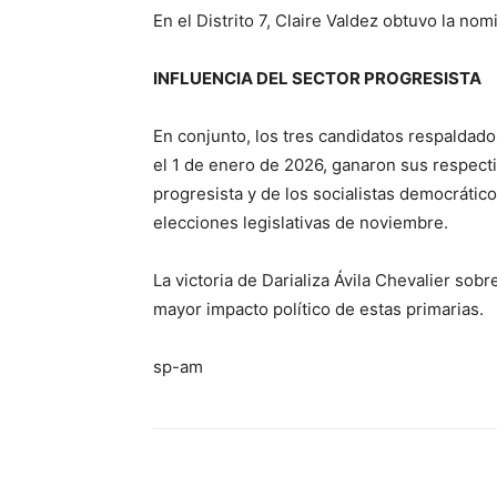
En el Distrito 7, Claire Valdez obtuvo la n
INFLUENCIA DEL SECTOR PROGRESISTA
En conjunto, los tres candidatos respalda
el 1 de enero de 2026, ganaron sus respectiv
progresista y de los socialistas democrátic
elecciones legislativas de noviembre.
La victoria de Darializa Ávila Chevalier sob
mayor impacto político de estas primarias.
sp-am