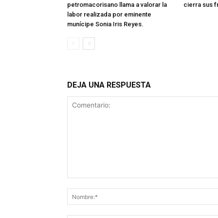
petromacorisano llama a valorar la
cierra sus 
labor realizada por eminente
munícipe Sonia Iris Reyes.
DEJA UNA RESPUESTA