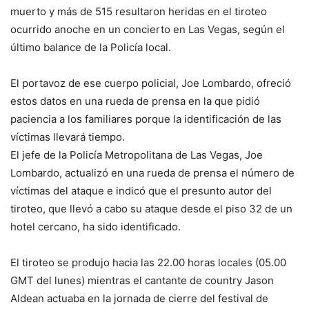
muerto y más de 515 resultaron heridas en el tiroteo
ocurrido anoche en un concierto en Las Vegas, según el
último balance de la Policía local.
El portavoz de ese cuerpo policial, Joe Lombardo, ofreció
estos datos en una rueda de prensa en la que pidió
paciencia a los familiares porque la identificación de las
víctimas llevará tiempo.
El jefe de la Policía Metropolitana de Las Vegas, Joe
Lombardo, actualizó en una rueda de prensa el número de
víctimas del ataque e indicó que el presunto autor del
tiroteo, que llevó a cabo su ataque desde el piso 32 de un
hotel cercano, ha sido identificado.
El tiroteo se produjo hacia las 22.00 horas locales (05.00
GMT del lunes) mientras el cantante de country Jason
Aldean actuaba en la jornada de cierre del festival de