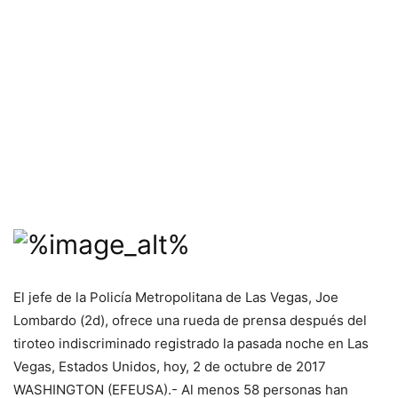
El jefe de la Policía Metropolitana de Las Vegas, Joe
Lombardo (2d), ofrece una rueda de prensa después del
tiroteo indiscriminado registrado la pasada noche en Las
Vegas, Estados Unidos, hoy, 2 de octubre de 2017
WASHINGTON
(EFEUSA)
.- Al menos 58 personas han