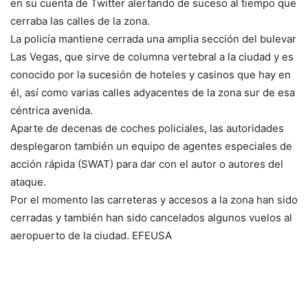
en su cuenta de Twitter alertando de suceso al tiempo que
cerraba las calles de la zona.
La policía mantiene cerrada una amplia sección del bulevar
Las Vegas, que sirve de columna vertebral a la ciudad y es
conocido por la sucesión de hoteles y casinos que hay en
él, así como varias calles adyacentes de la zona sur de esa
céntrica avenida.
Aparte de decenas de coches policiales, las autoridades
desplegaron también un equipo de agentes especiales de
acción rápida (SWAT) para dar con el autor o autores del
ataque.
Por el momento las carreteras y accesos a la zona han sido
cerradas y también han sido cancelados algunos vuelos al
aeropuerto de la ciudad. EFEUSA