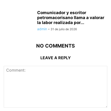
Comunicador y escritor
petromacorisano llama a valorar
la labor realizada por...
admin
-
31 de julio de 2026
NO COMMENTS
LEAVE A REPLY