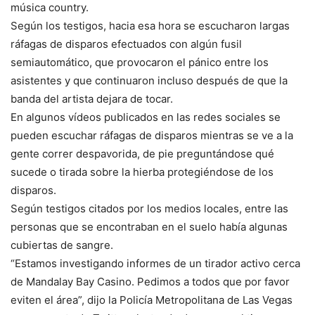
música country.
Según los testigos, hacia esa hora se escucharon largas
ráfagas de disparos efectuados con algún fusil
semiautomático, que provocaron el pánico entre los
asistentes y que continuaron incluso después de que la
banda del artista dejara de tocar.
En algunos vídeos publicados en las redes sociales se
pueden escuchar ráfagas de disparos mientras se ve a la
gente correr despavorida, de pie preguntándose qué
sucede o tirada sobre la hierba protegiéndose de los
disparos.
Según testigos citados por los medios locales, entre las
personas que se encontraban en el suelo había algunas
cubiertas de sangre.
“Estamos investigando informes de un tirador activo cerca
de Mandalay Bay Casino. Pedimos a todos que por favor
eviten el área”, dijo la Policía Metropolitana de Las Vegas