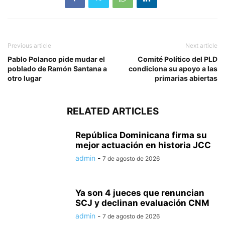
Previous article
Next article
Pablo Polanco pide mudar el
Comité Político del PLD
poblado de Ramón Santana a
condiciona su apoyo a las
otro lugar
primarias abiertas
RELATED ARTICLES
República Dominicana firma su
mejor actuación en historia JCC
admin
-
7 de agosto de 2026
Ya son 4 jueces que renuncian
SCJ y declinan evaluación CNM
admin
-
7 de agosto de 2026