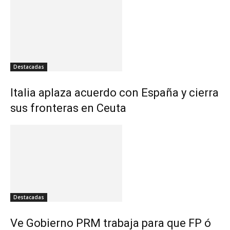
Destacadas
Italia aplaza acuerdo con España y cierra
sus fronteras en Ceuta
Destacadas
Ve Gobierno PRM trabaja para que FP ó