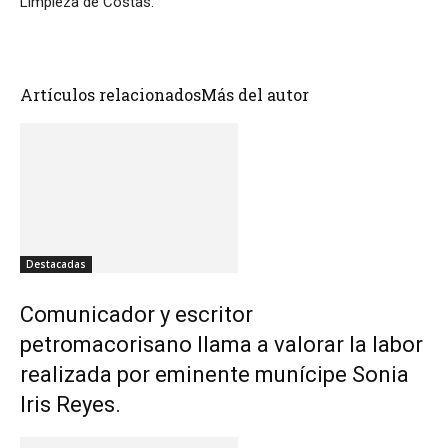
Limpieza de Costas.
Artículos relacionados
Más del autor
Destacadas
Comunicador y escritor
petromacorisano llama a valorar la labor
realizada por eminente munícipe Sonia
Iris Reyes.