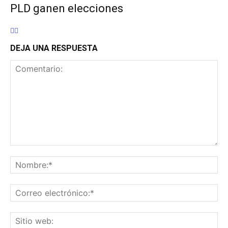
PLD ganen elecciones
DEJA UNA RESPUESTA