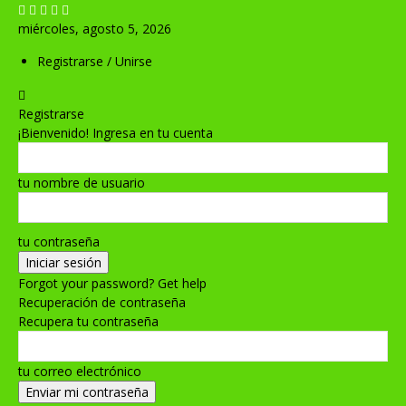
miércoles, agosto 5, 2026
Registrarse / Unirse
Registrarse
¡Bienvenido! Ingresa en tu cuenta
tu nombre de usuario
tu contraseña
Forgot your password? Get help
Recuperación de contraseña
Recupera tu contraseña
tu correo electrónico