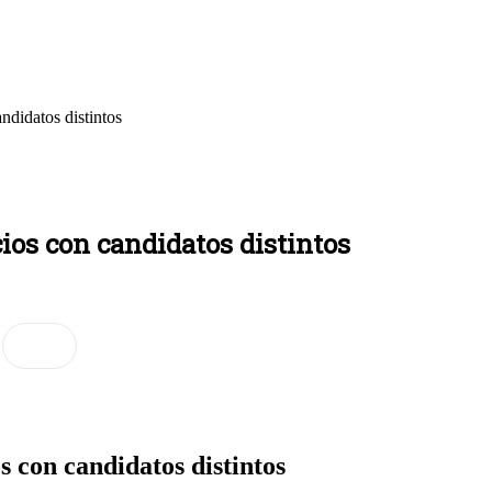
didatos distintos
ios con candidatos distintos
 con candidatos distintos