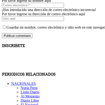
Por favor ingrese su nombre aquí
¡Has introducido una dirección de correo electrónico incorrecta!
Por favor ingrese su dirección de correo electrónico aquí
Guardar mi nombre, correo electrónico y sitio web en este navega
INSCRIBETE
PERIODICOS RELACIONADOS
NACIONALES
Nuria Piera
Listin Diario
Al Momento
Diario Libre
El Nacional