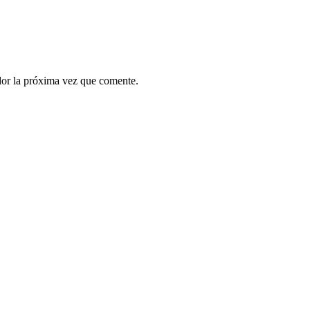
dor la próxima vez que comente.