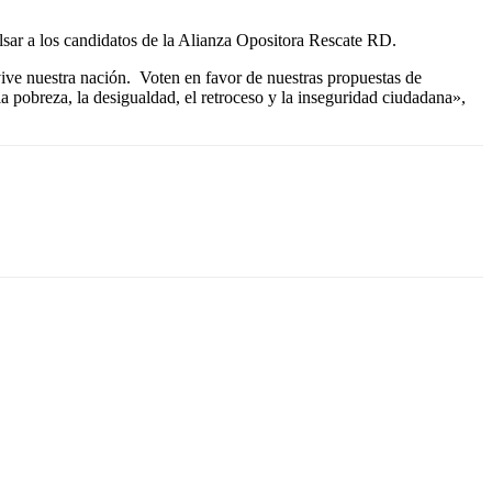
lsar a los candidatos de la Alianza Opositora Rescate RD.
ive nuestra nación. Voten en favor de nuestras propuestas de
a pobreza, la desigualdad, el retroceso y la inseguridad ciudadana»,