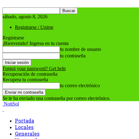
sábado, agosto 8, 2026
Registrarse / Unirse
Registrarse
¡Bienvenido! Ingresa en tu cuenta
tu nombre de usuario
tu contraseña
Forgot your password? Get help
Recuperación de contraseña
Recupera tu contraseña
tu correo electrónico
Se te ha enviado una contraseña por correo electrónico.
NotiSol
Portada
Locales
Generales