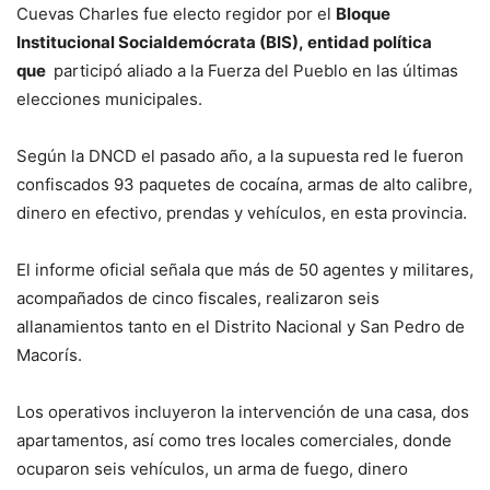
Cuevas Charles fue electo regidor por el
Bloque
Institucional Socialdemócrata (BIS),
entidad política
que
participó aliado a la Fuerza del Pueblo en las últimas
elecciones municipales.
Según la DNCD el pasado año, a la supuesta red le fueron
confiscados 93 paquetes de cocaína, armas de alto calibre,
dinero en efectivo, prendas y vehículos, en esta provincia.
El informe oficial señala que más de 50 agentes y militares,
acompañados de cinco fiscales, realizaron seis
allanamientos tanto en el Distrito Nacional y San Pedro de
Macorís.
Los operativos incluyeron la intervención de una casa, dos
apartamentos, así como tres locales comerciales, donde
ocuparon seis vehículos, un arma de fuego, dinero