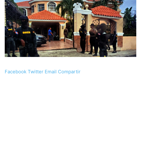
Facebook
Twitter
Email
Compartir