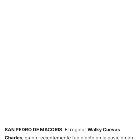
SAN PEDRO DE MACORIS
. El regidor
Walky Cuevas
Charles
, quien recientemente fue electo en la posición en