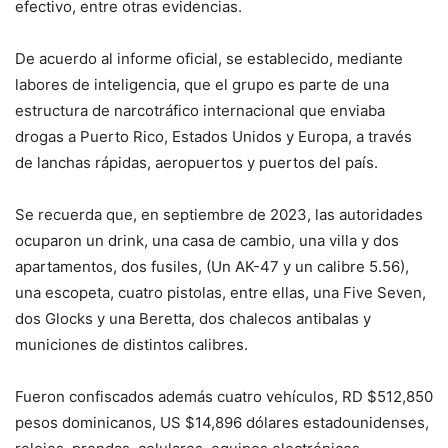
efectivo, entre otras evidencias.
De acuerdo al informe oficial, se establecido, mediante
labores de inteligencia, que el grupo es parte de una
estructura de narcotráfico internacional que enviaba
drogas a Puerto Rico, Estados Unidos y Europa, a través
de lanchas rápidas, aeropuertos y puertos del país.
Se recuerda que, en septiembre de 2023, las autoridades
ocuparon un drink, una casa de cambio, una villa y dos
apartamentos, dos fusiles, (Un AK-47 y un calibre 5.56),
una escopeta, cuatro pistolas, entre ellas, una Five Seven,
dos Glocks y una Beretta, dos chalecos antibalas y
municiones de distintos calibres.
Fueron confiscados además cuatro vehículos, RD $512,850
pesos dominicanos, US $14,896 dólares estadounidenses,