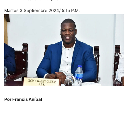
Martes 3 Septiembre 2024/ 5:15 P.M.
Por Francis Aníbal