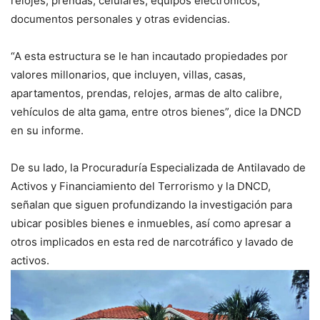
relojes, prendas, celulares, equipos electrónicos,
documentos personales y otras evidencias.
“A esta estructura se le han incautado propiedades por
valores millonarios, que incluyen, villas, casas,
apartamentos, prendas, relojes, armas de alto calibre,
vehículos de alta gama, entre otros bienes”, dice la DNCD
en su informe.
De su lado, la Procuraduría Especializada de Antilavado de
Activos y Financiamiento del Terrorismo y la DNCD,
señalan que siguen profundizando la investigación para
ubicar posibles bienes e inmuebles, así como apresar a
otros implicados en esta red de narcotráfico y lavado de
activos.