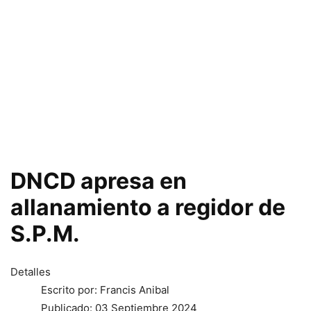
DNCD apresa en
allanamiento a regidor de
S.P.M.
Detalles
Escrito por: Francis Anibal
Publicado: 03 Septiembre 2024