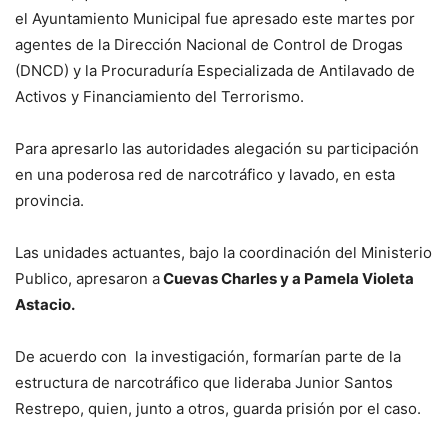
el Ayuntamiento Municipal fue apresado este martes por
agentes de la Dirección Nacional de Control de Drogas
(DNCD) y la Procuraduría Especializada de Antilavado de
Activos y Financiamiento del Terrorismo.
Para apresarlo las autoridades alegación su participación
en una poderosa red de narcotráfico y lavado, en esta
provincia.
Las unidades actuantes, bajo la coordinación del Ministerio
Publico, apresaron a
Cuevas Charles y a Pamela Violeta
Astacio.
De acuerdo con la investigación, formarían parte de la
estructura de narcotráfico que lideraba Junior Santos
Restrepo, quien, junto a otros, guarda prisión por el caso.