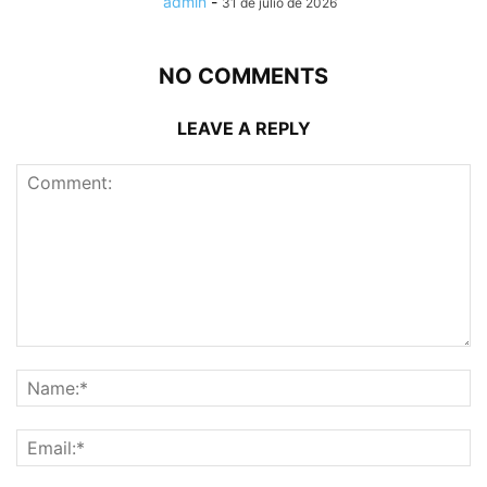
admin
-
31 de julio de 2026
NO COMMENTS
LEAVE A REPLY