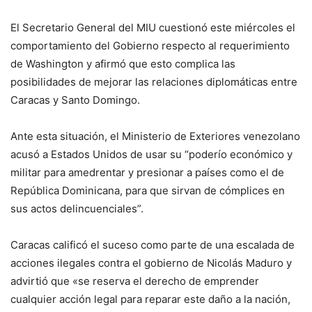
El Secretario General del MIU cuestionó este miércoles el
comportamiento del Gobierno respecto al requerimiento
de Washington y afirmó que esto complica las
posibilidades de mejorar las relaciones diplomáticas entre
Caracas y Santo Domingo.
Ante esta situación, el Ministerio de Exteriores venezolano
acusó a Estados Unidos de usar su “poderío económico y
militar para amedrentar y presionar a países como el de
República Dominicana, para que sirvan de cómplices en
sus actos delincuenciales”.
Caracas calificó el suceso como parte de una escalada de
acciones ilegales contra el gobierno de Nicolás Maduro y
advirtió que «se reserva el derecho de emprender
cualquier acción legal para reparar este daño a la nación,