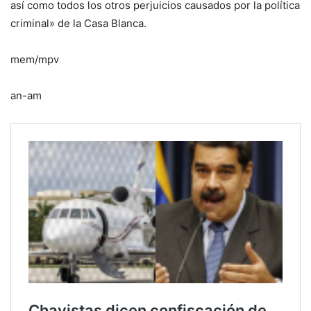
así como todos los otros perjuicios causados por la política
criminal» de la Casa Blanca.
mem/mpv
an-am