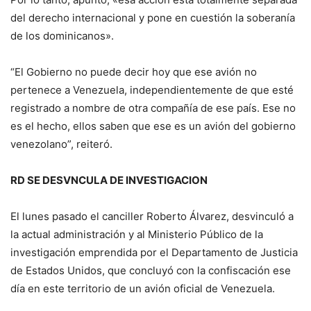
del derecho internacional y pone en cuestión la soberanía
de los dominicanos».
“El Gobierno no puede decir hoy que ese avión no
pertenece a Venezuela, independientemente de que esté
registrado a nombre de otra compañía de ese país. Ese no
es el hecho, ellos saben que ese es un avión del gobierno
venezolano”, reiteró.
RD SE DESVNCULA DE INVESTIGACION
El lunes pasado el canciller Roberto Álvarez, desvinculó a
la actual administración y al Ministerio Público de la
investigación emprendida por el Departamento de Justicia
de Estados Unidos, que concluyó con la confiscación ese
día en este territorio de un avión oficial de Venezuela.