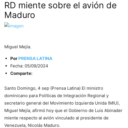
RD miente sobre el avión de
Maduro
Miguel Mejía.
Por
PRENSA LATINA
Fecha: 05/09/2024
Comparte:
Santo Domingo, 4 sep (Prensa Latina) El ministro
dominicano para Políticas de Integración Regional y
secretario general del Movimiento Izquierda Unida (MIU),
Miguel Mejía, afirmó hoy que el Gobierno de Luis Abinader
miente respecto al avión vinculado al presidente de
Venezuela, Nicolás Maduro.