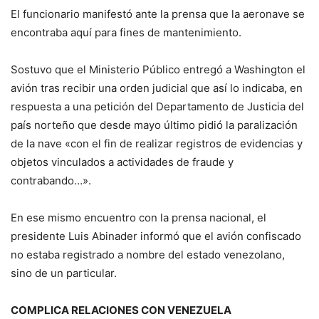
El funcionario manifestó ante la prensa que la aeronave se
encontraba aquí para fines de mantenimiento.
Sostuvo que el Ministerio Público entregó a Washington el
avión tras recibir una orden judicial que así lo indicaba, en
respuesta a una petición del Departamento de Justicia del
país norteño que desde mayo último pidió la paralización
de la nave «con el fin de realizar registros de evidencias y
objetos vinculados a actividades de fraude y
contrabando…».
En ese mismo encuentro con la prensa nacional, el
presidente Luis Abinader informó que el avión confiscado
no estaba registrado a nombre del estado venezolano,
sino de un particular.
COMPLICA RELACIONES CON VENEZUELA