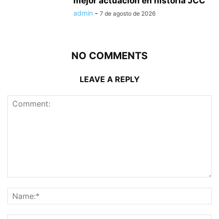
mejor actuación en historia JCC
admin
-
7 de agosto de 2026
NO COMMENTS
LEAVE A REPLY