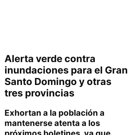
Alerta verde contra
inundaciones para el Gran
Santo Domingo y otras
tres provincias
Exhortan a la población a
mantenerse atenta a los
próximos boletines, ya que