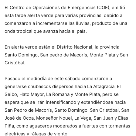
El Centro de Operaciones de Emergencias (COE), emitió
esta tarde alerta verde para varias provincias, debido a
comenzaron a incrementarse las lluvias, producto de una
onda tropical que avanza hacia el país.
En alerta verde están el Distrito Nacional, la provincia
Santo Domingo, San pedro de Macorís, Monte Plata y San
Cristóbal.
Pasado el mediodía de este sábado comenzaron a
generarse chubascos dispersos hacia La Altagracia, El
Seibo, Hato Mayor, La Romana y Monte Plata, pero se
espera que se irán intensificando y extendiéndose hacia
San Pedro de Macorís, Santo Domingo, San Cristóbal, San
José de Ocoa, Monseñor Nouel, La Vega, San Juan y Elías
Piña, como aguaceros moderados a fuertes con tormentas
eléctricas y ráfagas de viento.