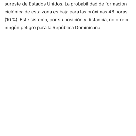
sureste de Estados Unidos. La probabilidad de formación
ciclónica de esta zona es baja para las próximas 48 horas
(10 %). Este sistema, por su posición y distancia, no ofrece
ningún peligro para la República Dominicana