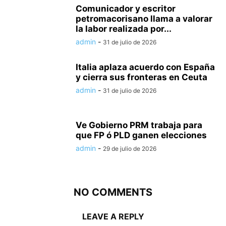
Comunicador y escritor
petromacorisano llama a valorar
la labor realizada por...
admin
-
31 de julio de 2026
Italia aplaza acuerdo con España
y cierra sus fronteras en Ceuta
admin
-
31 de julio de 2026
Ve Gobierno PRM trabaja para
que FP ó PLD ganen elecciones
admin
-
29 de julio de 2026
NO COMMENTS
LEAVE A REPLY