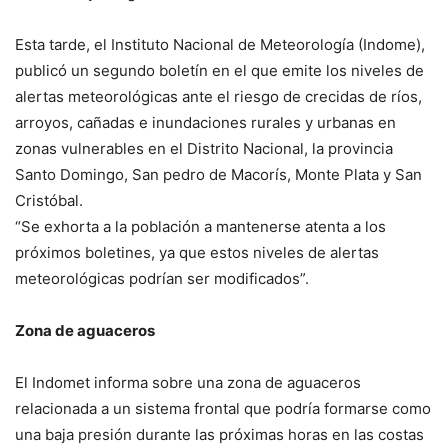
Esta tarde, el Instituto Nacional de Meteorología (Indome),
publicó un segundo boletín en el que emite los niveles de
alertas meteorológicas ante el riesgo de crecidas de ríos,
arroyos, cañadas e inundaciones rurales y urbanas en
zonas vulnerables en el Distrito Nacional, la provincia
Santo Domingo, San pedro de Macorís, Monte Plata y San
Cristóbal.
“Se exhorta a la población a mantenerse atenta a los
próximos boletines, ya que estos niveles de alertas
meteorológicas podrían ser modificados”.
Zona de aguaceros
El Indomet informa sobre una zona de aguaceros
relacionada a un sistema frontal que podría formarse como
una baja presión durante las próximas horas en las costas