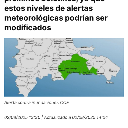
estos niveles de alertas
meteorológicas podrían ser
modificados
Alerta contra inundaciones
COE
02/08/2025 13:30 | Actualizado a 02/08/2025 14:04