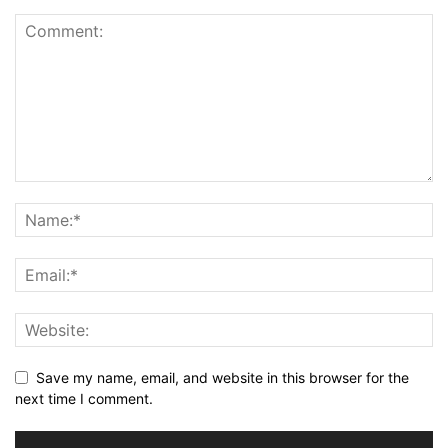
Save my name, email, and website in this browser for the
next time I comment.