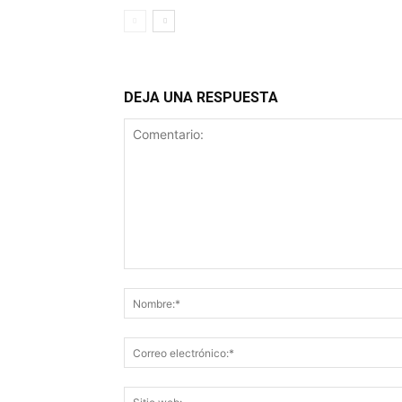
DEJA UNA RESPUESTA