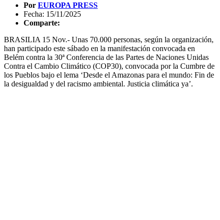
Por
EUROPA PRESS
Fecha: 15/11/2025
Comparte:
BRASILIA 15 Nov.- Unas 70.000 personas, según la organización,
han participado este sábado en la manifestación convocada en
Belém contra la 30ª Conferencia de las Partes de Naciones Unidas
Contra el Cambio Climático (COP30), convocada por la Cumbre de
los Pueblos bajo el lema ‘Desde el Amazonas para el mundo: Fin de
la desigualdad y del racismo ambiental. Justicia climática ya’.