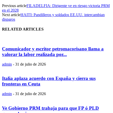
Previous article
FILADELFIA: Dirigente ve en riesgo victoria PRM
en el 2028
Next article
HAITI: Pandilleros y soldados EE.UU. intercambian
disparos
RELATED ARTICLES
Comunicador y escritor petromacorisano llama a
valorar la labor realizada por...
admin
-
31 de julio de 2026
Italia aplaza acuerdo con España y cierra sus
fronteras en Ceuta
admin
-
31 de julio de 2026
Ve Gobierno PRM trabaja para que FP ó PLD