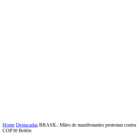
Home
Destacadas
BRASIL: Miles de manifestantes protestan contra
COP30 Belém