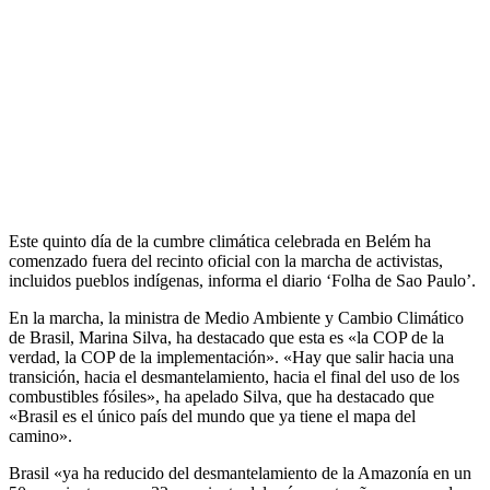
Este quinto día de la cumbre climática celebrada en Belém ha
comenzado fuera del recinto oficial con la marcha de activistas,
incluidos pueblos indígenas, informa el diario ‘Folha de Sao Paulo’.
En la marcha, la ministra de Medio Ambiente y Cambio Climático
de Brasil, Marina Silva, ha destacado que esta es «la COP de la
verdad, la COP de la implementación». «Hay que salir hacia una
transición, hacia el desmantelamiento, hacia el final del uso de los
combustibles fósiles», ha apelado Silva, que ha destacado que
«Brasil es el único país del mundo que ya tiene el mapa del
camino».
Brasil «ya ha reducido del desmantelamiento de la Amazonía en un