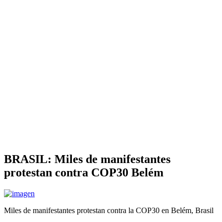
BRASIL: Miles de manifestantes
protestan contra COP30 Belém
Miles de manifestantes protestan contra la COP30 en Belém, Brasil