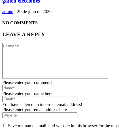
ganen elecciones
admin
-
29 de julio de 2026
NO COMMENTS
LEAVE A REPLY
Please enter your comment!
Please enter your name here
You have entered an incorrect email address!
Please enter your email address here
Save my name, email, and website in this browser for the next