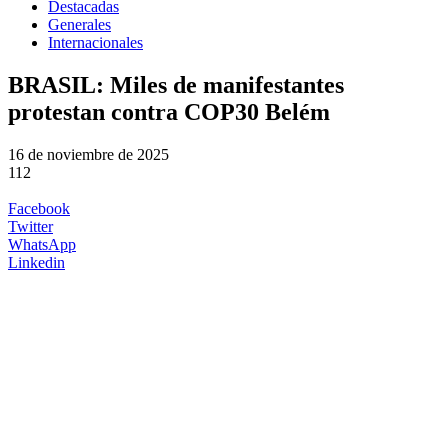
Destacadas
Generales
Internacionales
BRASIL: Miles de manifestantes
protestan contra COP30 Belém
16 de noviembre de 2025
112
Facebook
Twitter
WhatsApp
Linkedin