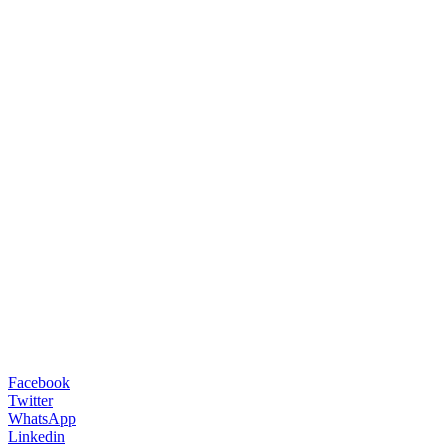
Facebook
Twitter
WhatsApp
Linkedin