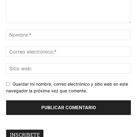
Guardar mi nombre, correo electrónico y sitio web en este
navegador la próxima vez que comente.
INSCRIBETE