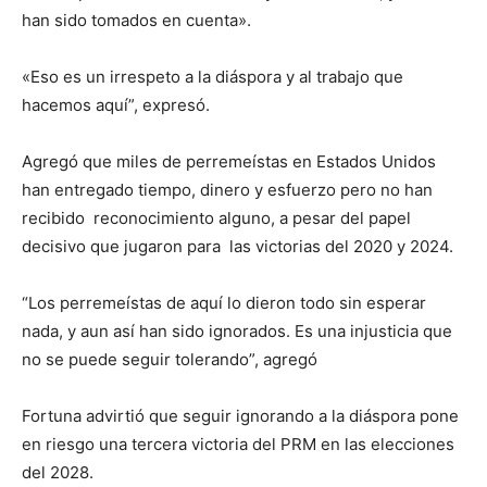
han sido tomados en cuenta».
«Eso es un irrespeto a la diáspora y al trabajo que
hacemos aquí”, expresó.
Agregó que miles de perremeístas en Estados Unidos
han entregado tiempo, dinero y esfuerzo pero no han
recibido reconocimiento alguno, a pesar del papel
decisivo que jugaron para las victorias del 2020 y 2024.
“Los perremeístas de aquí lo dieron todo sin esperar
nada, y aun así han sido ignorados. Es una injusticia que
no se puede seguir tolerando”, agregó
Fortuna advirtió que seguir ignorando a la diáspora pone
en riesgo una tercera victoria del PRM en las elecciones
del 2028.