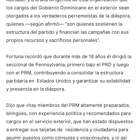
los cargos del Gobierno Dominicano en el exterior sean
otorgados a los verdaderos perremeístas de la diáspora,
quienes —según afirmó— “son quienes sostienen la
estructura del partido y financian las campañas con sus
propios recursos y sacrificios personales”.
Fortuna recordó que durante más de 18 años él dirigió la
seccional de Pennsylvania, primero bajo el PRD y luego
con el PRM, contribuyendo a consolidar la estructura
partidaria en Estados Unidos y garantizar su estabilidad
y presencia en la diáspora.
Dijo que «hay miembros del PRM altamente preparados,
bilingües, con experiencia política y recomendados para
cargos en el servicio exterior, que han estado dispuestos
a entregar sus tarjetas de residencia y ciudadanía para
asumir puestos como cónsules y vicecónsules, y ni así