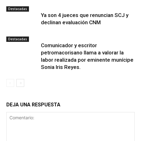
Destacadas
Ya son 4 jueces que renuncian SCJ y
declinan evaluación CNM
Destacadas
Comunicador y escritor
petromacorisano llama a valorar la
labor realizada por eminente munícipe
Sonia Iris Reyes.
DEJA UNA RESPUESTA