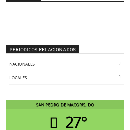
PERIODICOS RELACIONADOS
NACIONALES
LOCALES
SAN PEDRO DE MACORIS, DO
27°