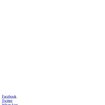
Facebook
Twitter
WhatsApp