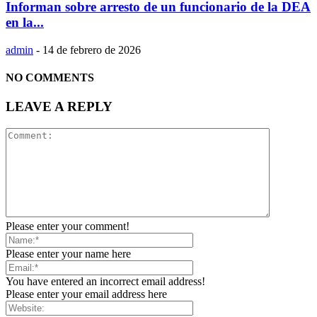
Informan sobre arresto de un funcionario de la DEA
en la...
admin
-
14 de febrero de 2026
NO COMMENTS
LEAVE A REPLY
Please enter your comment!
Please enter your name here
You have entered an incorrect email address!
Please enter your email address here