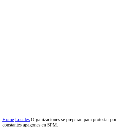
Home
Locales
Organizaciones se preparan para protestar por
constantes apagones en SPM.