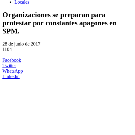
Locales
Organizaciones se preparan para
protestar por constantes apagones en
SPM.
28 de junio de 2017
1104
Facebook
Twitter
WhatsApp
Linkedin