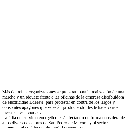
Más de treinta organizaciones se preparan para la realización de una
marcha y un piquete frente a las oficinas de la empresa distribuidora
de electricidad Edeeste, para protestar en contra de los largos y
constantes apagones que se están produciendo desde hace varios
meses en esta ciudad.
La falta del servicio energético está afectando de forma considerable
a los diversos sectores de San Pedro de Macorís y al sector
comercial el cual ha tenido pérdidas cuantiosas.